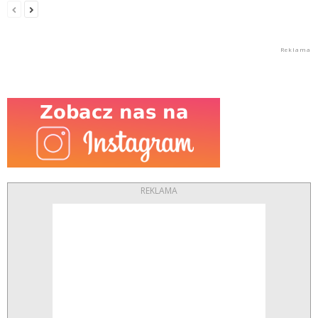
REKLAMA