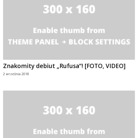
Znakomity debiut „Rufusa”! [FOTO, VIDEO]
2 września 2018