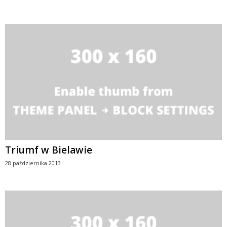
Triumf w Bielawie
28 października 2013