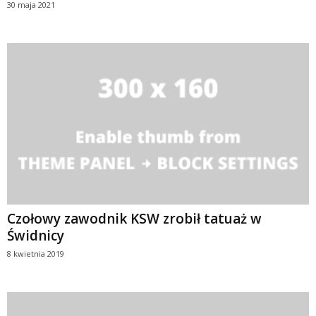
30 maja 2021
Czołowy zawodnik KSW zrobił tatuaż w
Świdnicy
8 kwietnia 2019