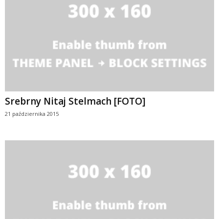
Srebrny Nitaj Stelmach [FOTO]
21 października 2015