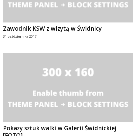
Zawodnik KSW z wizytą w Świdnicy
31 października 2017
Pokazy sztuk walki w Galerii Świdnickiej
[FOTO]