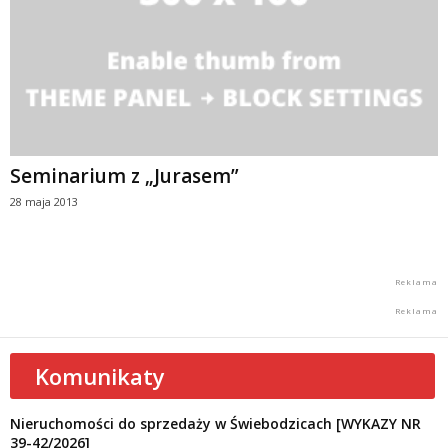
Seminarium z „Jurasem”
28 maja 2013
Komunikaty
Nieruchomości do sprzedaży w Świebodzicach [WYKAZY NR
39-42/2026]