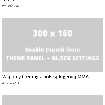
9 września 2017
Wspólny trening z polską legendą MMA
2 marca 2016