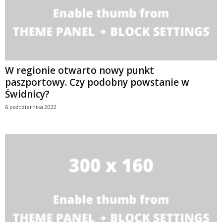
W regionie otwarto nowy punkt
paszportowy. Czy podobny powstanie w
Świdnicy?
6 października 2022