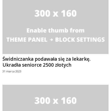
Świdniczanka podawała się za lekarkę.
Ukradła seniorce 2500 złotych
31 marca 2023