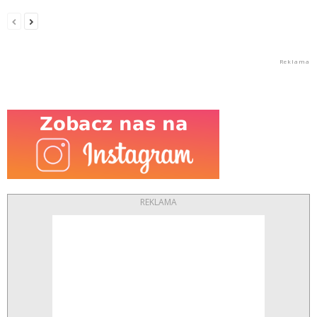
REKLAMA