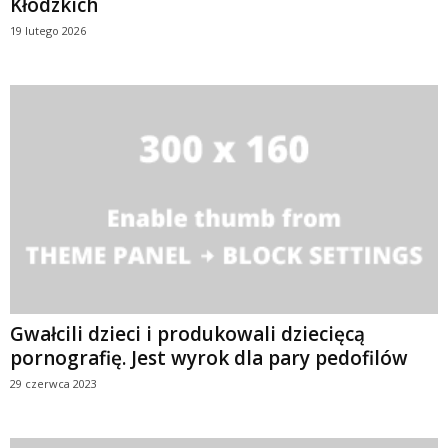
Kłodzkich
19 lutego 2026
Gwałcili dzieci i produkowali dziecięcą
pornografię. Jest wyrok dla pary pedofilów
29 czerwca 2023