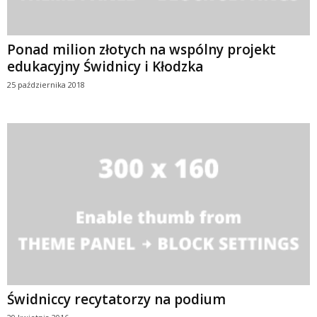
Ponad milion złotych na wspólny projekt
edukacyjny Świdnicy i Kłodzka
25 października 2018
Świdniccy recytatorzy na podium