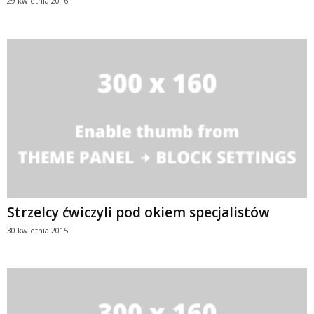
29 kwietnia 2016
Strzelcy ćwiczyli pod okiem specjalistów
30 kwietnia 2015