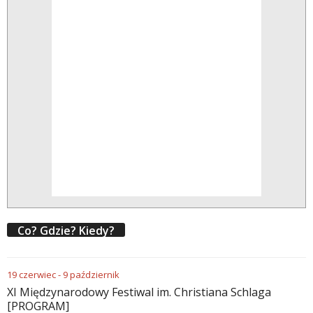
Co? Gdzie? Kiedy?
19
czerwiec
-
9
październik
XI Międzynarodowy Festiwal im. Christiana Schlaga
[PROGRAM]