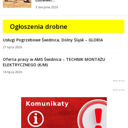
3 sierpnia 2026
Ogłoszenia drobne
Usługi Pogrzebowe Świdnica, Dolny Śląsk – GLORIA
21 lipca 2026
Oferta pracy w AMS Świdnica – TECHNIK MONTAŻU
ELEKTRYCZNEGO (K/M)
14 lipca 2026