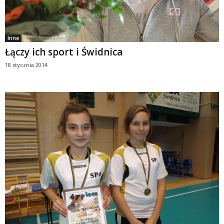
Inne
Łączy ich sport i Świdnica
18 stycznia 2014