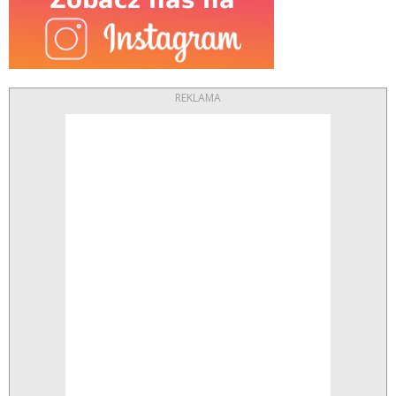
REKLAMA