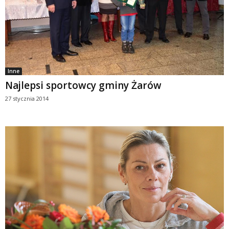
Inne
Najlepsi sportowcy gminy Żarów
27 stycznia 2014