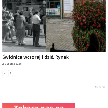
Świdnica wczoraj i dziś. Rynek
2 sierpnia 2026