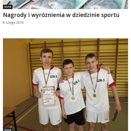
Inne
Nagrody i wyróżnienia w dziedzinie sportu
8 lutego 2014
Inne