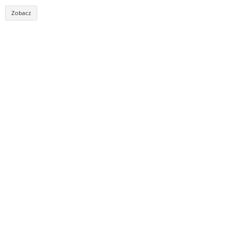
Zobacz