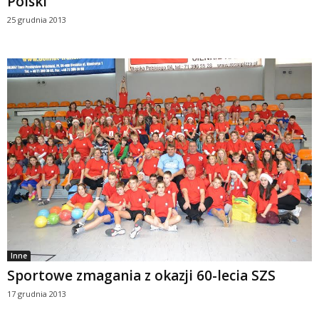
Polski
25 grudnia 2013
Inne
Sportowe zmagania z okazji 60-lecia SZS
17 grudnia 2013