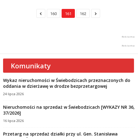
160
161
162
Komunikaty
Wykaz nieruchomości w Świebodzicach przeznaczonych do
oddania w dzierżawę w drodze bezprzetargowej
24 lipca 2026
Nieruchomości na sprzedaż w Świebodzicach [WYKAZY NR 36,
37/2026]
16 lipca 2026
Przetarg na sprzedaż działki przy ul. Gen. Stanisława