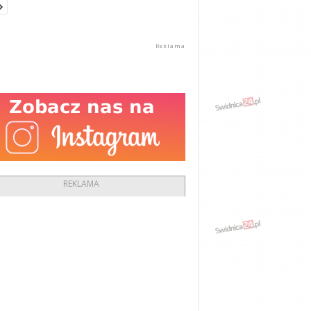
REKLAMA