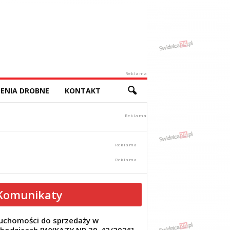
Reklama
ENIA DROBNE
KONTAKT
Komunikaty
uchomości do sprzedaży w