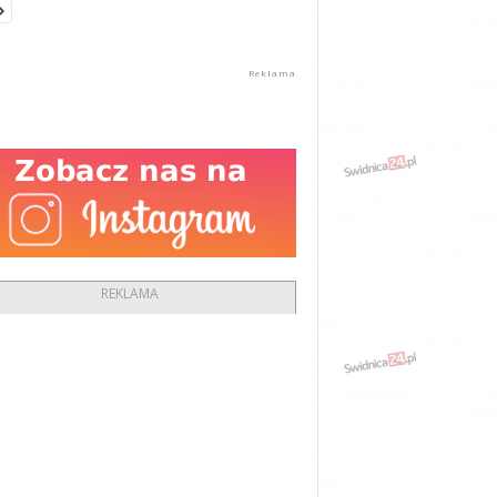
REKLAMA