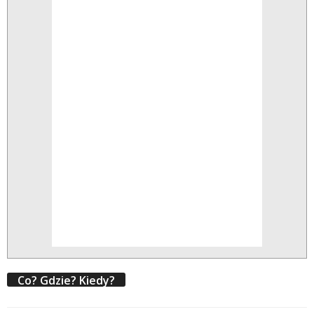
Co? Gdzie? Kiedy?