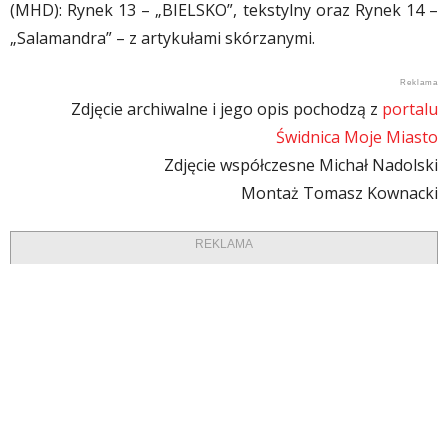
(MHD): Rynek 13 – „BIELSKO”, tekstylny oraz Rynek 14 –
„Salamandra” – z artykułami skórzanymi.
Zdjęcie archiwalne i jego opis pochodzą z
portalu
Świdnica Moje Miasto
Zdjęcie współczesne Michał Nadolski
Montaż Tomasz Kownacki
REKLAMA