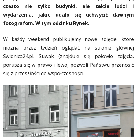
często nie tylko budynki, ale także ludzi i
wydarzenia, jakie udało się uchwycić dawnym
fotografom. W tym odcinku Rynek.
W każdy weekend publikujemy nowe zdjęcie, które
można przez tydzień oglądać na stronie głównej
Swidnica24.pl. Suwak (znajduje się połowie zdjęcia,
porusza się w prawo i lewo) pozwoli Państwu przenosić
się z przeszłości do współczesności.