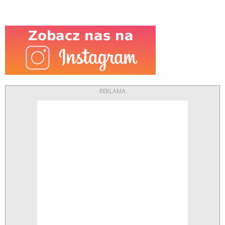
REKLAMA