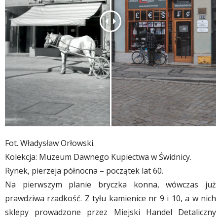
Fot. Władysław Orłowski.
Kolekcja: Muzeum Dawnego Kupiectwa w Świdnicy.
Rynek, pierzeja północna – początek lat 60.
Na pierwszym planie bryczka konna, wówczas już
prawdziwa rzadkość. Z tyłu kamienice nr 9 i 10, a w nich
sklepy prowadzone przez Miejski Handel Detaliczny