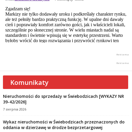
Komunikaty
Nieruchomości do sprzedaży w Świebodzicach [WYKAZY NR
39-42/2026]
7 sierpnia 2026
Wykaz nieruchomości w Świebodzicach przeznaczonych do
oddania w dzierżawę w drodze bezprzetargowej