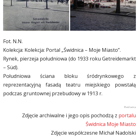
Fot. N.N.
Kolekcja: Kolekcja: Portal „Świdnica – Moje Miasto”.
Rynek, pierzeja południowa (do 1933 roku Getreidemarkt
– Süd).
Południowa ściana bloku śródrynkowego z
reprezentacyjną fasadą teatru miejskiego powstałą
podczas gruntownej przebudowy w 1913 r.
Zdjęcie archiwalne i jego opis pochodzą z
portalu
Świdnica Moje Miasto
Zdjęcie współczesne Michał Nadolski