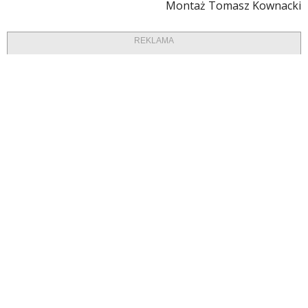
Montaż Tomasz Kownacki
REKLAMA