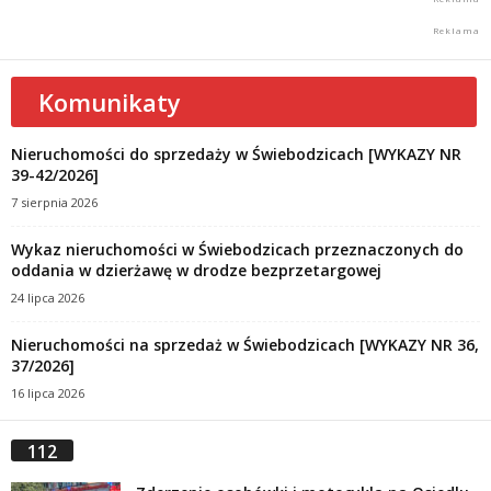
Komunikaty
Nieruchomości do sprzedaży w Świebodzicach [WYKAZY NR
39-42/2026]
7 sierpnia 2026
Wykaz nieruchomości w Świebodzicach przeznaczonych do
oddania w dzierżawę w drodze bezprzetargowej
24 lipca 2026
Nieruchomości na sprzedaż w Świebodzicach [WYKAZY NR 36,
37/2026]
16 lipca 2026
112