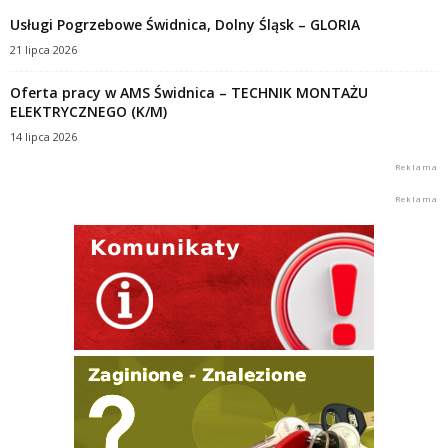
Usługi Pogrzebowe Świdnica, Dolny Śląsk – GLORIA
21 lipca 2026
Oferta pracy w AMS Świdnica – TECHNIK MONTAŻU
ELEKTRYCZNEGO (K/M)
14 lipca 2026