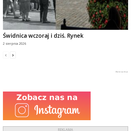
Świdnica wczoraj i dziś. Rynek
2 sierpnia 2026
REKLAMA