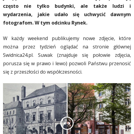
często nie tylko budynki, ale także ludzi i
wydarzenia, jakie udało się uchwycić dawnym
fotografom. W tym odcinku Rynek.
W każdy weekend publikujemy nowe zdjęcie, które
można przez tydzień oglądać na stronie głównej
Swidnica24.pl. Suwak (znajduje się połowie zdjęcia,
porusza się w prawo i lewo) pozwoli Państwu przenosić
się z przeszłości do współczesności.