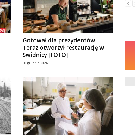
Gotował dla prezydentów.
Teraz otworzył restaurację w
Świdnicy [FOTO]
30 grudnia 2024