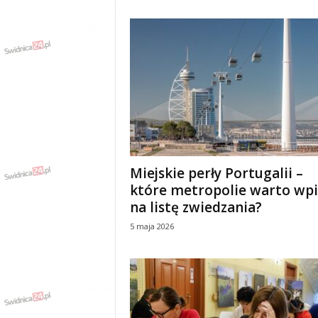
Miejskie perły Portugalii –
które metropolie warto wpi
na listę zwiedzania?
5 maja 2026