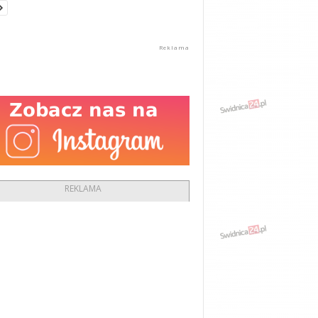
REKLAMA