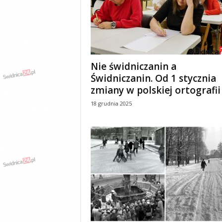
Nie świdniczanin a
Świdniczanin. Od 1 stycznia
zmiany w polskiej ortografii
18 grudnia 2025