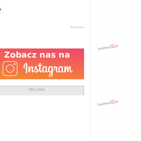
REKLAMA