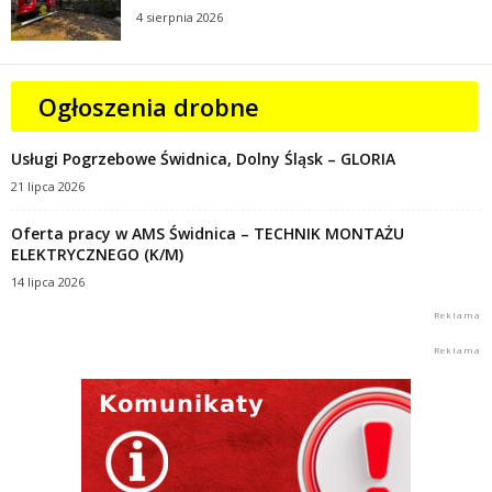
4 sierpnia 2026
Ogłoszenia drobne
Usługi Pogrzebowe Świdnica, Dolny Śląsk – GLORIA
21 lipca 2026
Oferta pracy w AMS Świdnica – TECHNIK MONTAŻU
ELEKTRYCZNEGO (K/M)
14 lipca 2026