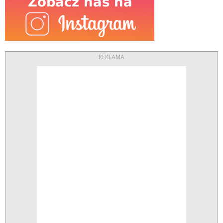
REKLAMA