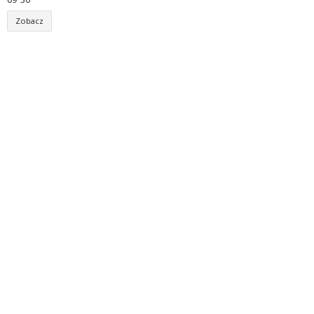
Zobacz