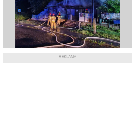
REKLAMA