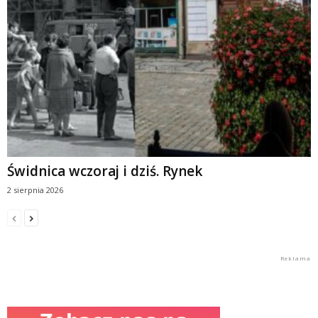
Świdnica wczoraj i dziś. Rynek
2 sierpnia 2026