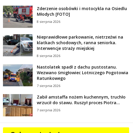
Zderzenie osobówki i motocykla na Osiedlu
Młodych [FOTO]
8 sierpnia 2026
Nieprawidłowe parkowanie, nietrzeźwi na
klatkach schodowych, ranna seniorka.
Interwencje straży miejskiej
8 sierpnia 2026
Nastolatek spadł z dachu pustostanu.
Wezwano śmigłowiec Lotniczego Pogotowia
Ratunkowego
7 sierpnia 2026
Zabił amstaffa nożem kuchennym, truchło
wrzucił do stawu. Ruszył proces Piotra...
7 sierpnia 2026