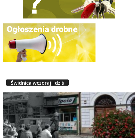
Świdnica wczoraj i dziś