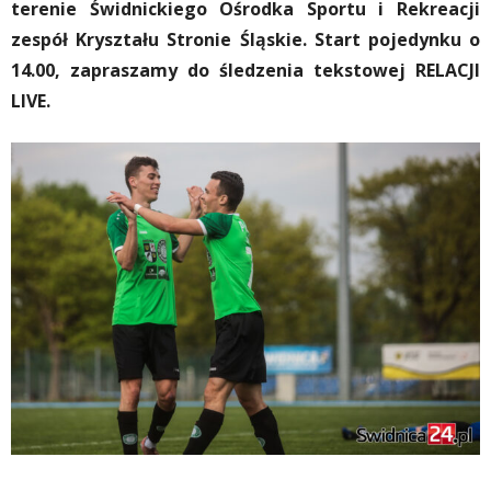
terenie Świdnickiego Ośrodka Sportu i Rekreacji
zespół Kryształu Stronie Śląskie. Start pojedynku o
14.00, zapraszamy do śledzenia tekstowej RELACJI
LIVE.