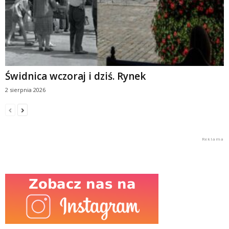
Świdnica wczoraj i dziś. Rynek
2 sierpnia 2026