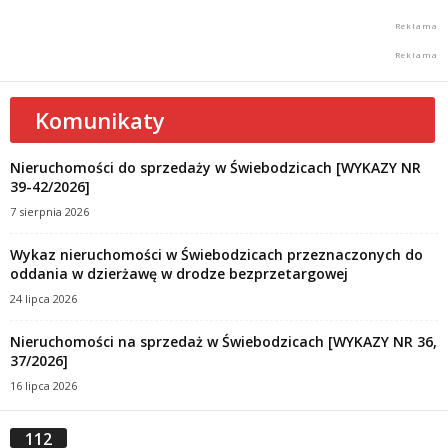
Komunikaty
Nieruchomości do sprzedaży w Świebodzicach [WYKAZY NR
39-42/2026]
7 sierpnia 2026
Wykaz nieruchomości w Świebodzicach przeznaczonych do
oddania w dzierżawę w drodze bezprzetargowej
24 lipca 2026
Nieruchomości na sprzedaż w Świebodzicach [WYKAZY NR 36,
37/2026]
16 lipca 2026
112