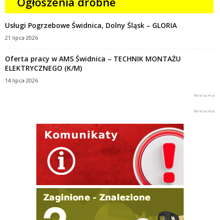
Ogłoszenia drobne
Usługi Pogrzebowe Świdnica, Dolny Śląsk – GLORIA
21 lipca 2026
Oferta pracy w AMS Świdnica – TECHNIK MONTAŻU
ELEKTRYCZNEGO (K/M)
14 lipca 2026