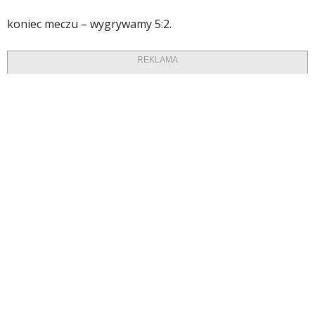
koniec meczu – wygrywamy 5:2.
REKLAMA