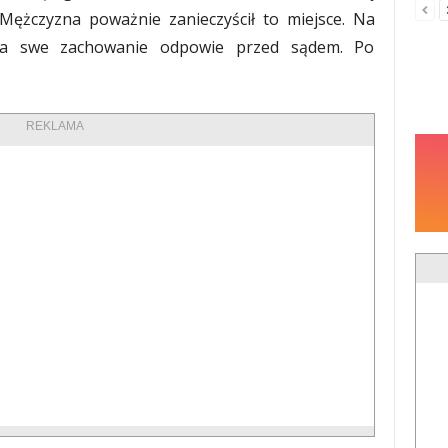
 Mężczyzna poważnie zanieczyścił to miejsce. Na
Za swe zachowanie odpowie przed sądem. Po
REKLAMA