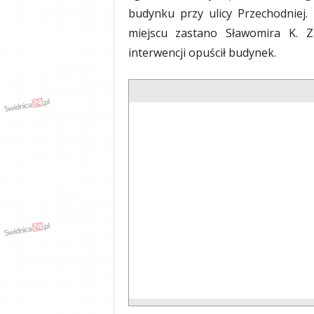
budynku przy ulicy Przechodniej.
miejscu zastano Sławomira K. 
interwencji opuścił budynek.