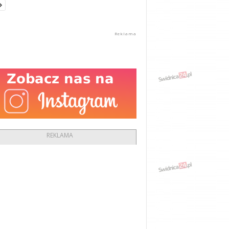
REKLAMA