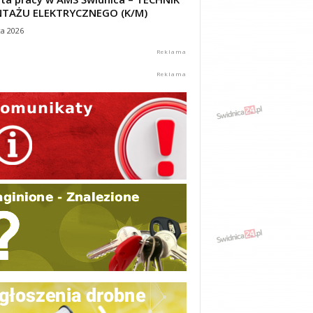
TAŻU ELEKTRYCZNEGO (K/M)
ca 2026