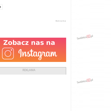
REKLAMA