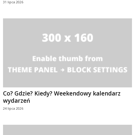
31 lipca 2026
Co? Gdzie? Kiedy? Weekendowy kalendarz
wydarzeń
24 lipca 2026