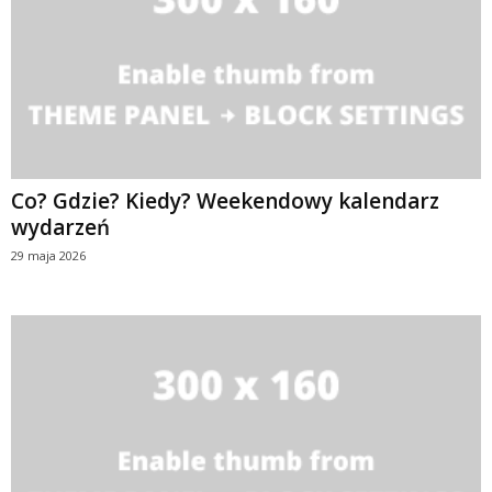
Co? Gdzie? Kiedy? Weekendowy kalendarz
wydarzeń
29 maja 2026