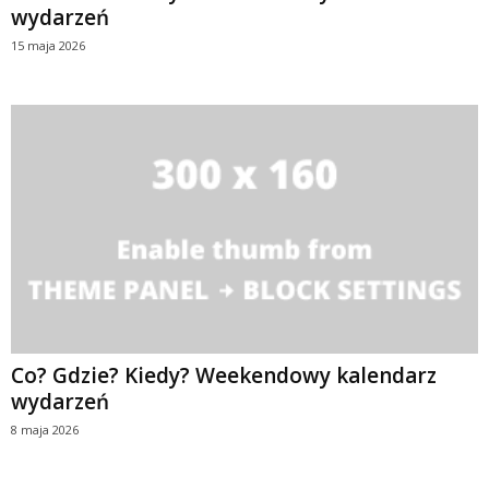
wydarzeń
15 maja 2026
Co? Gdzie? Kiedy? Weekendowy kalendarz
wydarzeń
8 maja 2026