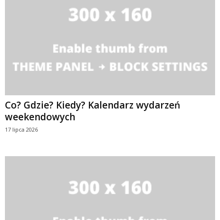
Co? Gdzie? Kiedy? Kalendarz wydarzeń
weekendowych
17 lipca 2026