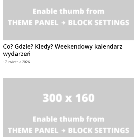
Co? Gdzie? Kiedy? Weekendowy kalendarz
wydarzeń
17 kwietnia 2026