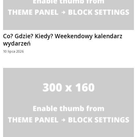
Co? Gdzie? Kiedy? Weekendowy kalendarz
wydarzeń
10 lipca 2026