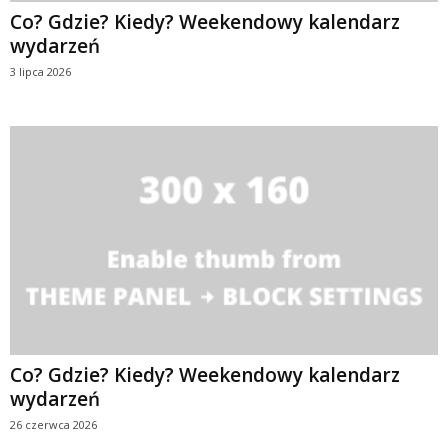
Co? Gdzie? Kiedy? Weekendowy kalendarz
wydarzeń
3 lipca 2026
Co? Gdzie? Kiedy? Weekendowy kalendarz
wydarzeń
26 czerwca 2026