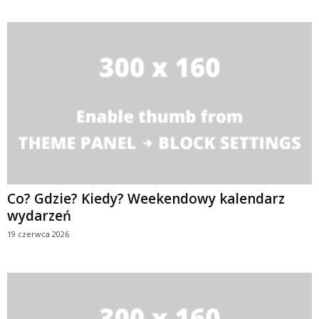
Co? Gdzie? Kiedy? Weekendowy kalendarz
wydarzeń
19 czerwca 2026