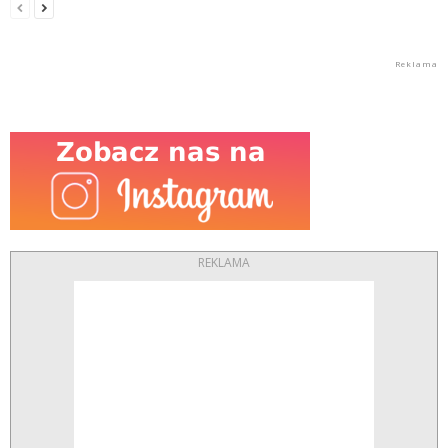
REKLAMA