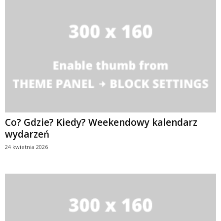
Co? Gdzie? Kiedy? Weekendowy kalendarz
wydarzeń
24 kwietnia 2026