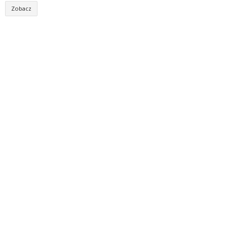
Zobacz