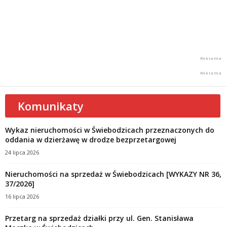
Komunikaty
Wykaz nieruchomości w Świebodzicach przeznaczonych do
oddania w dzierżawę w drodze bezprzetargowej
24 lipca 2026
Nieruchomości na sprzedaż w Świebodzicach [WYKAZY NR 36,
37/2026]
16 lipca 2026
Przetarg na sprzedaż działki przy ul. Gen. Stanisława