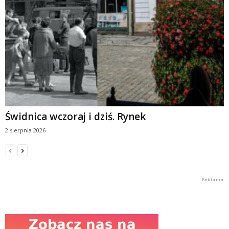
Świdnica wczoraj i dziś. Rynek
2 sierpnia 2026