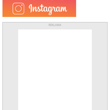
REKLAMA