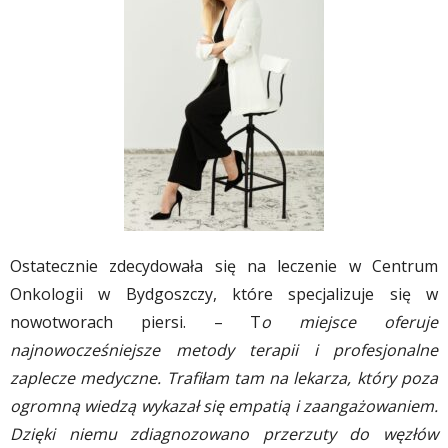
Ostatecznie zdecydowała się na leczenie w Centrum
Onkologii w Bydgoszczy, które specjalizuje się w
nowotworach piersi. – T
o miejsce oferuje
najnowocześniejsze metody terapii i profesjonalne
zaplecze medyczne. Trafiłam tam na lekarza, który poza
ogromną wiedzą wykazał się empatią i zaangażowaniem.
Dzięki niemu zdiagnozowano przerzuty do węzłów