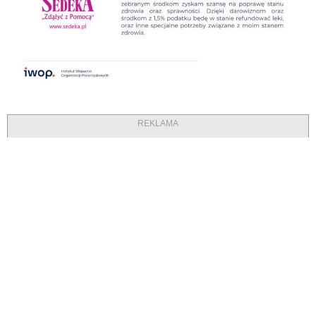
REKLAMA