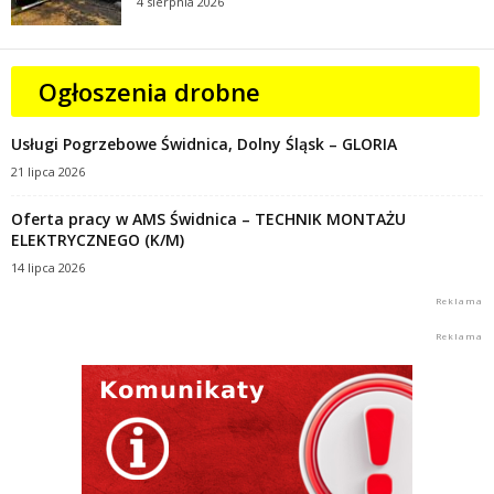
4 sierpnia 2026
Ogłoszenia drobne
Usługi Pogrzebowe Świdnica, Dolny Śląsk – GLORIA
21 lipca 2026
Oferta pracy w AMS Świdnica – TECHNIK MONTAŻU
ELEKTRYCZNEGO (K/M)
14 lipca 2026