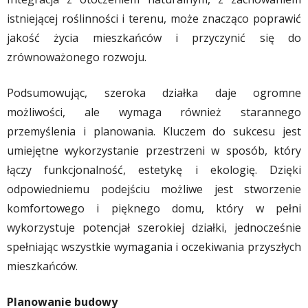
istniejącej roślinności i terenu, może znacząco poprawić
jakość życia mieszkańców i przyczynić się do
zrównoważonego rozwoju.
Podsumowując, szeroka działka daje ogromne
możliwości, ale wymaga również starannego
przemyślenia i planowania. Kluczem do sukcesu jest
umiejętne wykorzystanie przestrzeni w sposób, który
łączy funkcjonalność, estetykę i ekologię. Dzięki
odpowiedniemu podejściu możliwe jest stworzenie
komfortowego i pięknego domu, który w pełni
wykorzystuje potencjał szerokiej działki, jednocześnie
spełniając wszystkie wymagania i oczekiwania przyszłych
mieszkańców.
Planowanie budowy