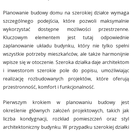
Planowanie budowy domu na szerokiej działce wymaga
szczególnego podejścia, które pozwoli maksymalnie
wykorzystać dostępne możliwości przestrzenne.
Kluczowym elementem jest tutaj odpowiednie
zaplanowanie układu budynku, który nie tylko spełni
wszystkie potrzeby mieszkańców, ale także harmonijnie
wpisze się w otoczenie. Szeroka działka daje architektom
i inwestorom szerokie pole do popisu, umożliwiając
realizację rozbudowanych projektów, które oferują
przestronność, komfort i funkcjonalność.
Pierwszym krokiem w planowaniu budowy jest
określenie głównych założeń projektowych, takich jak
liczba kondygnacji, rozkład pomieszczeń oraz styl
architektoniczny budynku. W przypadku szerokiej działki