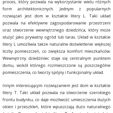
proces, który pozwala na wykorzystanie wielu różnych
form architektonicznych. Jednym z popularnych
rozwiązań jest dom w kształcie litery L. Taki układ
pozwala na efektywne zagospodarowanie przestrzeni
oraz stworzenie wewnętrznego dziedzińca, który może
służyć jako prywatny ogród lub taras. Układ w kształcie
litery L umożliwia także naturalne doświetlenie większej
liczby pomieszczeń, co zwiększa komfort mieszkańców.
Wewnętrzny dziedziniec staje się centralnym punktem
domu, wokół którego rozmieszczone są poszczególne
pomieszczenia, co tworzy spójny i funkcjonalny układ.
Innym interesującym rozwiązaniem jest dom w kształcie
litery T. Taki układ pozwala na stworzenie szerokiego
frontu budynku, co daje możliwość umieszczenia dużych
okien i przeszkleń, które wpuszczają dużo naturalnego