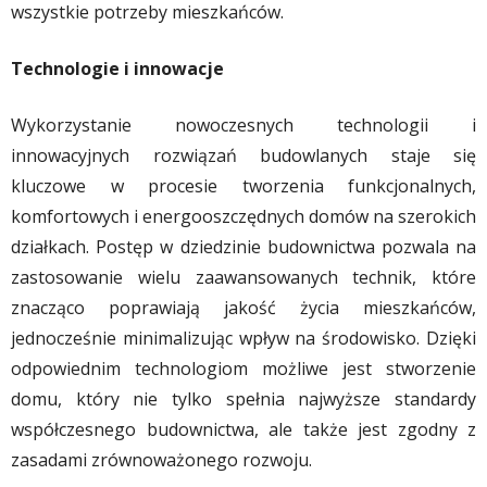
wszystkie potrzeby mieszkańców.
Technologie i innowacje
Wykorzystanie nowoczesnych technologii i
innowacyjnych rozwiązań budowlanych staje się
kluczowe w procesie tworzenia funkcjonalnych,
komfortowych i energooszczędnych domów na szerokich
działkach. Postęp w dziedzinie budownictwa pozwala na
zastosowanie wielu zaawansowanych technik, które
znacząco poprawiają jakość życia mieszkańców,
jednocześnie minimalizując wpływ na środowisko. Dzięki
odpowiednim technologiom możliwe jest stworzenie
domu, który nie tylko spełnia najwyższe standardy
współczesnego budownictwa, ale także jest zgodny z
zasadami zrównoważonego rozwoju.