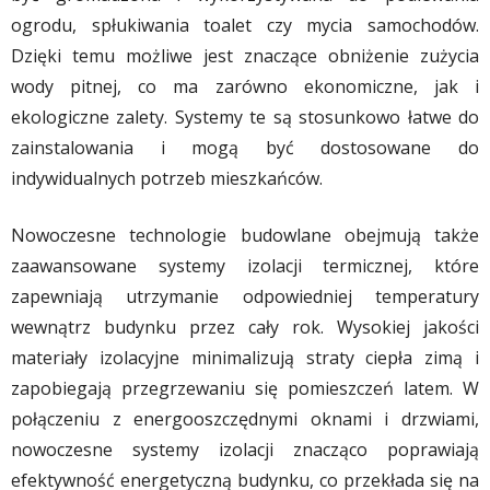
ogrodu, spłukiwania toalet czy mycia samochodów.
Dzięki temu możliwe jest znaczące obniżenie zużycia
wody pitnej, co ma zarówno ekonomiczne, jak i
ekologiczne zalety. Systemy te są stosunkowo łatwe do
zainstalowania i mogą być dostosowane do
indywidualnych potrzeb mieszkańców.
Nowoczesne technologie budowlane obejmują także
zaawansowane systemy izolacji termicznej, które
zapewniają utrzymanie odpowiedniej temperatury
wewnątrz budynku przez cały rok. Wysokiej jakości
materiały izolacyjne minimalizują straty ciepła zimą i
zapobiegają przegrzewaniu się pomieszczeń latem. W
połączeniu z energooszczędnymi oknami i drzwiami,
nowoczesne systemy izolacji znacząco poprawiają
efektywność energetyczną budynku, co przekłada się na