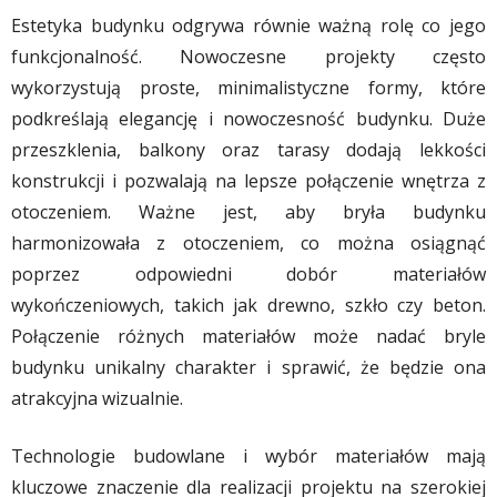
Estetyka budynku odgrywa równie ważną rolę co jego
funkcjonalność. Nowoczesne projekty często
wykorzystują proste, minimalistyczne formy, które
podkreślają elegancję i nowoczesność budynku. Duże
przeszklenia, balkony oraz tarasy dodają lekkości
konstrukcji i pozwalają na lepsze połączenie wnętrza z
otoczeniem. Ważne jest, aby bryła budynku
harmonizowała z otoczeniem, co można osiągnąć
poprzez odpowiedni dobór materiałów
wykończeniowych, takich jak drewno, szkło czy beton.
Połączenie różnych materiałów może nadać bryle
budynku unikalny charakter i sprawić, że będzie ona
atrakcyjna wizualnie.
Technologie budowlane i wybór materiałów mają
kluczowe znaczenie dla realizacji projektu na szerokiej