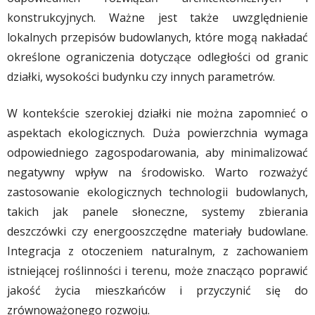
konstrukcyjnych. Ważne jest także uwzględnienie
lokalnych przepisów budowlanych, które mogą nakładać
określone ograniczenia dotyczące odległości od granic
działki, wysokości budynku czy innych parametrów.
W kontekście szerokiej działki nie można zapomnieć o
aspektach ekologicznych. Duża powierzchnia wymaga
odpowiedniego zagospodarowania, aby minimalizować
negatywny wpływ na środowisko. Warto rozważyć
zastosowanie ekologicznych technologii budowlanych,
takich jak panele słoneczne, systemy zbierania
deszczówki czy energooszczędne materiały budowlane.
Integracja z otoczeniem naturalnym, z zachowaniem
istniejącej roślinności i terenu, może znacząco poprawić
jakość życia mieszkańców i przyczynić się do
zrównoważonego rozwoju.