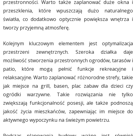
przestronności. Warto także zaplanować duże okna i
przeszklenia, które wpuszczają dużo naturalnego
światła, co dodatkowo optycznie powiększa wnętrza i
tworzy przyjemną atmosferę.
Kolejnym kluczowym elementem jest optymalizacja
przestrzeni zewnętrznych. Szeroka działka daje
możliwość stworzenia przestronnych ogrodów, tarasów i
patio, które mogą pełnić funkcje rekreacyjne i
relaksacyjne. Warto zaplanować różnorodne strefy, takie
jak miejsce na grill, basen, plac zabaw dla dzieci czy
ogródki warzywne. Takie rozwiązania nie tylko
zwiększają funkcjonalność posesji, ale także podnoszą
jakość życia mieszkańców, zapewniając im miejsce do
aktywnego wypoczynku na świeżym powietrzu.
Podczas planowania budowy ważne jest również