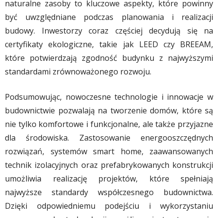
naturalne zasoby to kluczowe aspekty, które powinny
być uwzględniane podczas planowania i realizacji
budowy. Inwestorzy coraz częściej decydują się na
certyfikaty ekologiczne, takie jak LEED czy BREEAM,
które potwierdzają zgodność budynku z najwyższymi
standardami zrównoważonego rozwoju.
Podsumowując, nowoczesne technologie i innowacje w
budownictwie pozwalają na tworzenie domów, które są
nie tylko komfortowe i funkcjonalne, ale także przyjazne
dla środowiska. Zastosowanie energooszczędnych
rozwiązań, systemów smart home, zaawansowanych
technik izolacyjnych oraz prefabrykowanych konstrukcji
umożliwia realizację projektów, które spełniają
najwyższe standardy współczesnego budownictwa.
Dzięki odpowiedniemu podejściu i wykorzystaniu