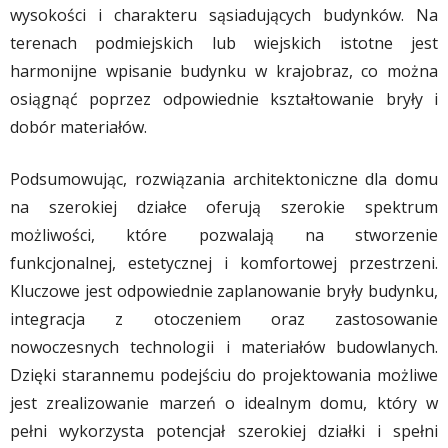
wysokości i charakteru sąsiadujących budynków. Na
terenach podmiejskich lub wiejskich istotne jest
harmonijne wpisanie budynku w krajobraz, co można
osiągnąć poprzez odpowiednie kształtowanie bryły i
dobór materiałów.
Podsumowując, rozwiązania architektoniczne dla domu
na szerokiej działce oferują szerokie spektrum
możliwości, które pozwalają na stworzenie
funkcjonalnej, estetycznej i komfortowej przestrzeni.
Kluczowe jest odpowiednie zaplanowanie bryły budynku,
integracja z otoczeniem oraz zastosowanie
nowoczesnych technologii i materiałów budowlanych.
Dzięki starannemu podejściu do projektowania możliwe
jest zrealizowanie marzeń o idealnym domu, który w
pełni wykorzysta potencjał szerokiej działki i spełni