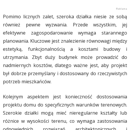
Pomimo licznych zalet, szeroka działka niesie ze sobą
również pewne wyzwania. Przede wszystkim, jej
efektywne zagospodarowanie wymaga starannego
planowania. Kluczowe jest znalezienie równowagi między
estetyką, funkcjonalnością a kosztami budowy i
utrzymania. Zbyt duży budynek może prowadzić do
nadmiernych kosztów, dlatego ważne jest, aby projekt
był dobrze przemyślany i dostosowany do rzeczywistych
potrzeb mieszkańców.
Kolejnym aspektem jest konieczność dostosowania
projektu domu do specyficznych warunków terenowych.
Szerokie działki mogą mieć nieregularne kształty lub
różnice w wysokości terenu, co wymaga zastosowania
odpowiednich rozwiązań architektonicznych i