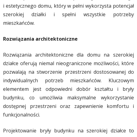
i estetycznego domu, który w pełni wykorzysta potencjał
szerokiej działki i spełni wszystkie potrzeby
mieszkańców.
Rozwiązania architektoniczne
Rozwiązania architektoniczne dla domu na szerokiej
działce oferują niemal nieograniczone możliwości, które
pozwalają na stworzenie przestrzeni dostosowanej do
indywidualnych potrzeb mieszkańców. Kluczowym
elementem jest odpowiedni dobór kształtu i bryły
budynku, co umożliwia maksymalne wykorzystanie
dostępnej przestrzeni oraz zapewnienie komfortu i
funkcjonalności.
Projektowanie bryły budynku na szerokiej działce to