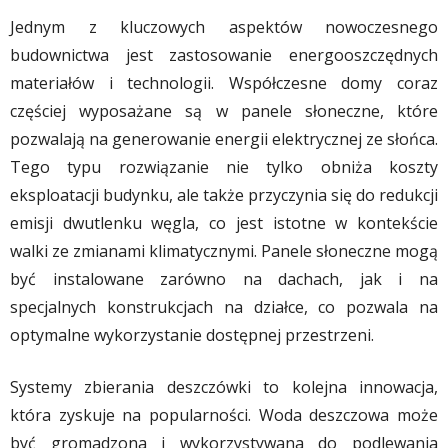
Jednym z kluczowych aspektów nowoczesnego
budownictwa jest zastosowanie energooszczędnych
materiałów i technologii. Współczesne domy coraz
częściej wyposażane są w panele słoneczne, które
pozwalają na generowanie energii elektrycznej ze słońca.
Tego typu rozwiązanie nie tylko obniża koszty
eksploatacji budynku, ale także przyczynia się do redukcji
emisji dwutlenku węgla, co jest istotne w kontekście
walki ze zmianami klimatycznymi. Panele słoneczne mogą
być instalowane zarówno na dachach, jak i na
specjalnych konstrukcjach na działce, co pozwala na
optymalne wykorzystanie dostępnej przestrzeni.
Systemy zbierania deszczówki to kolejna innowacja,
która zyskuje na popularności. Woda deszczowa może
być gromadzona i wykorzystywana do podlewania