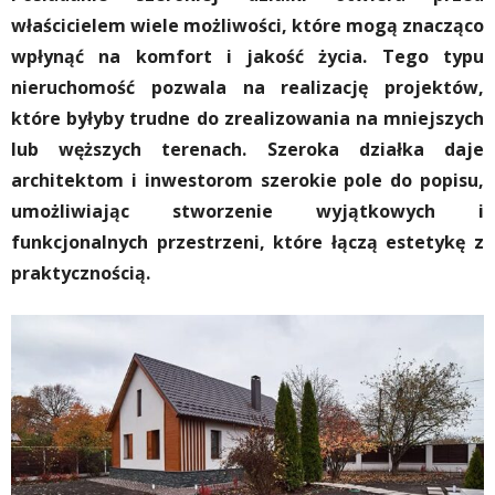
właścicielem wiele możliwości, które mogą znacząco
wpłynąć na komfort i jakość życia. Tego typu
nieruchomość pozwala na realizację projektów,
które byłyby trudne do zrealizowania na mniejszych
lub węższych terenach. Szeroka działka daje
architektom i inwestorom szerokie pole do popisu,
umożliwiając stworzenie wyjątkowych i
funkcjonalnych przestrzeni, które łączą estetykę z
praktycznością.