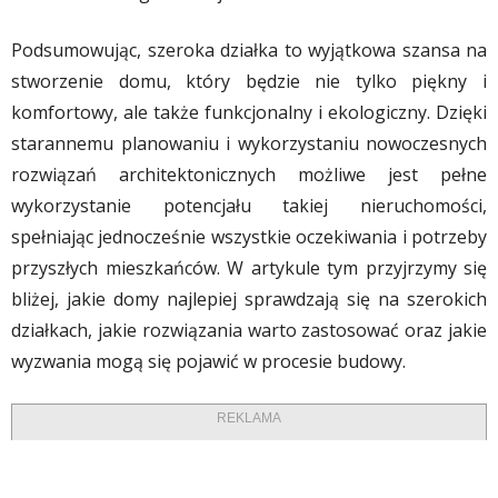
Podsumowując, szeroka działka to wyjątkowa szansa na
stworzenie domu, który będzie nie tylko piękny i
komfortowy, ale także funkcjonalny i ekologiczny. Dzięki
starannemu planowaniu i wykorzystaniu nowoczesnych
rozwiązań architektonicznych możliwe jest pełne
wykorzystanie potencjału takiej nieruchomości,
spełniając jednocześnie wszystkie oczekiwania i potrzeby
przyszłych mieszkańców. W artykule tym przyjrzymy się
bliżej, jakie domy najlepiej sprawdzają się na szerokich
działkach, jakie rozwiązania warto zastosować oraz jakie
wyzwania mogą się pojawić w procesie budowy.
REKLAMA