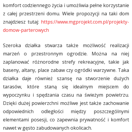
komfort codziennego życia i umożliwia pełne korzystanie
z całej przestrzeni domu. Wiele propozycji na taki dom
znajdziesz tutaj:
https://www.mgprojekt.com.pl/projekty-
domow-parterowych
Szeroka działka stwarza także możliwość realizacji
marzeń o przestronnym ogrodzie. Można na niej
zaplanować różnorodne strefy rekreacyjne, takie jak
baseny, altany, place zabaw czy ogródki warzywne. Taka
działka daje również szansę na stworzenie dużych
tarasów, które staną się idealnym miejscem do
wypoczynku i spędzania czasu na świeżym powietrzu.
Dzięki dużej powierzchni możliwe jest także zachowanie
odpowiednich odległości między poszczególnymi
elementami posesji, co zapewnia prywatność i komfort
nawet w gęsto zabudowanych okolicach.