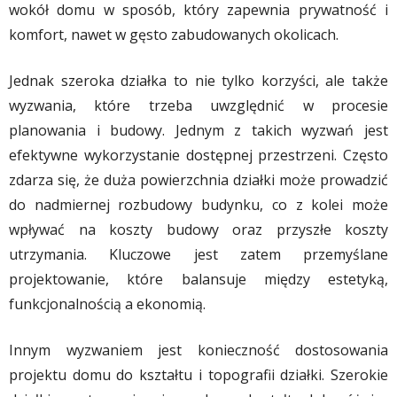
wokół domu w sposób, który zapewnia prywatność i
komfort, nawet w gęsto zabudowanych okolicach.
Jednak szeroka działka to nie tylko korzyści, ale także
wyzwania, które trzeba uwzględnić w procesie
planowania i budowy. Jednym z takich wyzwań jest
efektywne wykorzystanie dostępnej przestrzeni. Często
zdarza się, że duża powierzchnia działki może prowadzić
do nadmiernej rozbudowy budynku, co z kolei może
wpływać na koszty budowy oraz przyszłe koszty
utrzymania. Kluczowe jest zatem przemyślane
projektowanie, które balansuje między estetyką,
funkcjonalnością a ekonomią.
Innym wyzwaniem jest konieczność dostosowania
projektu domu do kształtu i topografii działki. Szerokie