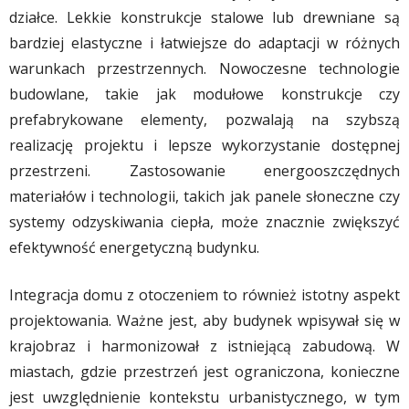
działce. Lekkie konstrukcje stalowe lub drewniane są
bardziej elastyczne i łatwiejsze do adaptacji w różnych
warunkach przestrzennych. Nowoczesne technologie
budowlane, takie jak modułowe konstrukcje czy
prefabrykowane elementy, pozwalają na szybszą
realizację projektu i lepsze wykorzystanie dostępnej
przestrzeni. Zastosowanie energooszczędnych
materiałów i technologii, takich jak panele słoneczne czy
systemy odzyskiwania ciepła, może znacznie zwiększyć
efektywność energetyczną budynku.
Integracja domu z otoczeniem to również istotny aspekt
projektowania. Ważne jest, aby budynek wpisywał się w
krajobraz i harmonizował z istniejącą zabudową. W
miastach, gdzie przestrzeń jest ograniczona, konieczne
jest uwzględnienie kontekstu urbanistycznego, w tym