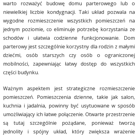
warto rozważyć budowę domu parterowego lub o
niewielkiej liczbie kondygnacji. Taki układ pozwala na
wygodne rozmieszczenie wszystkich pomieszczeń na
jednym poziomie, co eliminuje potrzebę korzystania ze
schodów i ułatwia codzienne funkcjonowanie. Dom
parterowy jest szczególnie korzystny dla rodzin z małymi
dziećmi, osób starszych czy osób o ograniczonej
mobilności, zapewniając łatwy dostęp do wszystkich
części budynku.
Ważnym aspektem jest strategiczne rozmieszczenie
pomieszczeń. Pomieszczenia dzienne, takie jak salon,
kuchnia i jadalnia, powinny być usytuowane w sposób
umożliwiający ich łatwe połączenie. Otwarte przestrzenie
są tutaj szczególnie pożądane, ponieważ tworzą
jednolity i spójny układ, który zwiększa wrażenie