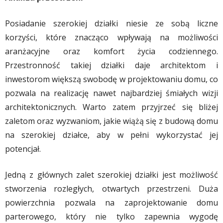
Posiadanie szerokiej działki niesie ze sobą liczne
korzyści, które znacząco wpływają na możliwości
aranżacyjne oraz komfort życia codziennego.
Przestronność takiej działki daje architektom i
inwestorom większą swobodę w projektowaniu domu, co
pozwala na realizację nawet najbardziej śmiałych wizji
architektonicznych. Warto zatem przyjrzeć się bliżej
zaletom oraz wyzwaniom, jakie wiążą się z budową domu
na szerokiej działce, aby w pełni wykorzystać jej
potencjał.
Jedną z głównych zalet szerokiej działki jest możliwość
stworzenia rozległych, otwartych przestrzeni. Duża
powierzchnia pozwala na zaprojektowanie domu
parterowego, który nie tylko zapewnia wygodę