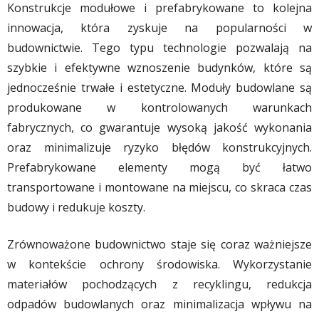
Konstrukcje modułowe i prefabrykowane to kolejna
innowacja, która zyskuje na popularności w
budownictwie. Tego typu technologie pozwalają na
szybkie i efektywne wznoszenie budynków, które są
jednocześnie trwałe i estetyczne. Moduły budowlane są
produkowane w kontrolowanych warunkach
fabrycznych, co gwarantuje wysoką jakość wykonania
oraz minimalizuje ryzyko błędów konstrukcyjnych.
Prefabrykowane elementy mogą być łatwo
transportowane i montowane na miejscu, co skraca czas
budowy i redukuje koszty.
Zrównoważone budownictwo staje się coraz ważniejsze
w kontekście ochrony środowiska. Wykorzystanie
materiałów pochodzących z recyklingu, redukcja
odpadów budowlanych oraz minimalizacja wpływu na