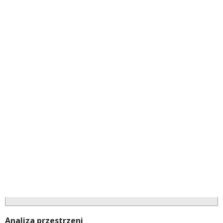
Analiza przestrzeni