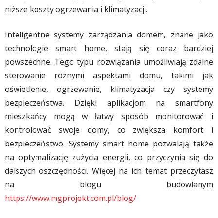
niższe koszty ogrzewania i klimatyzacji.
Inteligentne systemy zarządzania domem, znane jako
technologie smart home, stają się coraz bardziej
powszechne. Tego typu rozwiązania umożliwiają zdalne
sterowanie różnymi aspektami domu, takimi jak
oświetlenie, ogrzewanie, klimatyzacja czy systemy
bezpieczeństwa. Dzięki aplikacjom na smartfony
mieszkańcy mogą w łatwy sposób monitorować i
kontrolować swoje domy, co zwiększa komfort i
bezpieczeństwo. Systemy smart home pozwalają także
na optymalizację zużycia energii, co przyczynia się do
dalszych oszczędności. Więcej na ich temat przeczytasz
na blogu budowlanym
https://www.mgprojekt.com.pl/blog/