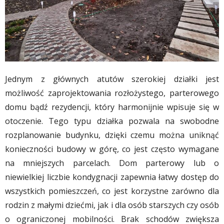
Jednym z głównych atutów szerokiej działki jest
możliwość zaprojektowania rozłożystego, parterowego
domu bądź rezydencji, który harmonijnie wpisuje się w
otoczenie. Tego typu działka pozwala na swobodne
rozplanowanie budynku, dzięki czemu można uniknąć
konieczności budowy w górę, co jest często wymagane
na mniejszych parcelach. Dom parterowy lub o
niewielkiej liczbie kondygnacji zapewnia łatwy dostęp do
wszystkich pomieszczeń, co jest korzystne zarówno dla
rodzin z małymi dziećmi, jak i dla osób starszych czy osób
o ograniczonej mobilności. Brak schodów zwiększa