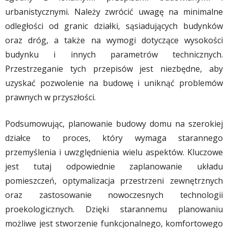
urbanistycznymi. Należy zwrócić uwagę na minimalne
odległości od granic działki, sąsiadujących budynków
oraz dróg, a także na wymogi dotyczące wysokości
budynku i innych parametrów technicznych.
Przestrzeganie tych przepisów jest niezbędne, aby
uzyskać pozwolenie na budowę i uniknąć problemów
prawnych w przyszłości.
Podsumowując, planowanie budowy domu na szerokiej
działce to proces, który wymaga starannego
przemyślenia i uwzględnienia wielu aspektów. Kluczowe
jest tutaj odpowiednie zaplanowanie układu
pomieszczeń, optymalizacja przestrzeni zewnętrznych
oraz zastosowanie nowoczesnych technologii
proekologicznych. Dzięki starannemu planowaniu
możliwe jest stworzenie funkcjonalnego, komfortowego