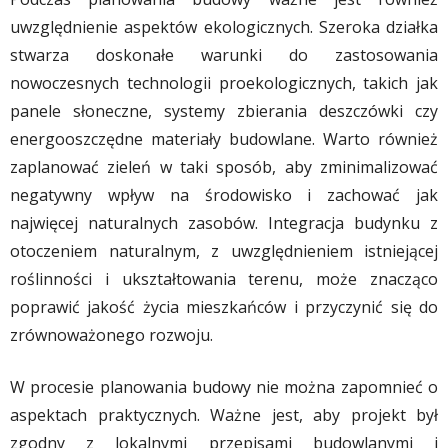
uwzględnienie aspektów ekologicznych. Szeroka działka
stwarza doskonałe warunki do zastosowania
nowoczesnych technologii proekologicznych, takich jak
panele słoneczne, systemy zbierania deszczówki czy
energooszczędne materiały budowlane. Warto również
zaplanować zieleń w taki sposób, aby zminimalizować
negatywny wpływ na środowisko i zachować jak
najwięcej naturalnych zasobów. Integracja budynku z
otoczeniem naturalnym, z uwzględnieniem istniejącej
roślinności i ukształtowania terenu, może znacząco
poprawić jakość życia mieszkańców i przyczynić się do
zrównoważonego rozwoju.
W procesie planowania budowy nie można zapomnieć o
aspektach praktycznych. Ważne jest, aby projekt był
zgodny z lokalnymi przepisami budowlanymi i