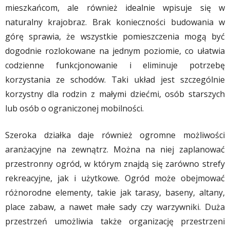
mieszkańcom, ale również idealnie wpisuje się w
naturalny krajobraz. Brak konieczności budowania w
górę sprawia, że wszystkie pomieszczenia mogą być
dogodnie rozlokowane na jednym poziomie, co ułatwia
codzienne funkcjonowanie i eliminuje potrzebę
korzystania ze schodów. Taki układ jest szczególnie
korzystny dla rodzin z małymi dziećmi, osób starszych
lub osób o ograniczonej mobilności.
Szeroka działka daje również ogromne możliwości
aranżacyjne na zewnątrz. Można na niej zaplanować
przestronny ogród, w którym znajdą się zarówno strefy
rekreacyjne, jak i użytkowe. Ogród może obejmować
różnorodne elementy, takie jak tarasy, baseny, altany,
place zabaw, a nawet małe sady czy warzywniki. Duża
przestrzeń umożliwia także organizację przestrzeni