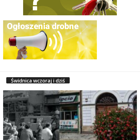
Świdnica wczoraj i dziś