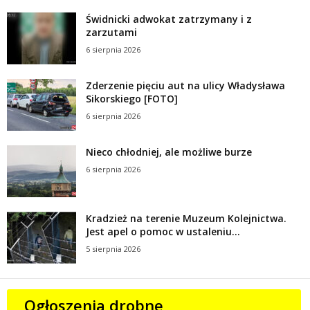
Świdnicki adwokat zatrzymany i z
zarzutami
6 sierpnia 2026
Zderzenie pięciu aut na ulicy Władysława
Sikorskiego [FOTO]
6 sierpnia 2026
Nieco chłodniej, ale możliwe burze
6 sierpnia 2026
Kradzież na terenie Muzeum Kolejnictwa.
Jest apel o pomoc w ustaleniu...
5 sierpnia 2026
Ogłoszenia drobne