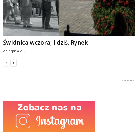
Świdnica wczoraj i dziś. Rynek
2 sierpnia 2026