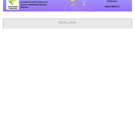
REKLAMA