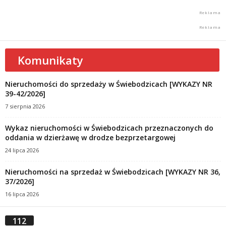
Komunikaty
Nieruchomości do sprzedaży w Świebodzicach [WYKAZY NR
39-42/2026]
7 sierpnia 2026
Wykaz nieruchomości w Świebodzicach przeznaczonych do
oddania w dzierżawę w drodze bezprzetargowej
24 lipca 2026
Nieruchomości na sprzedaż w Świebodzicach [WYKAZY NR 36,
37/2026]
16 lipca 2026
112