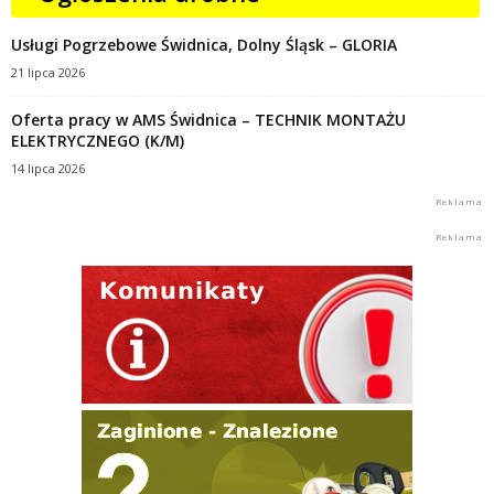
Usługi Pogrzebowe Świdnica, Dolny Śląsk – GLORIA
21 lipca 2026
Oferta pracy w AMS Świdnica – TECHNIK MONTAŻU
ELEKTRYCZNEGO (K/M)
14 lipca 2026