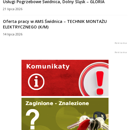
Usługi Pogrzebowe Świdnica, Dolny Śląsk – GLORIA
21 lipca 2026
Oferta pracy w AMS Świdnica – TECHNIK MONTAŻU
ELEKTRYCZNEGO (K/M)
14 lipca 2026