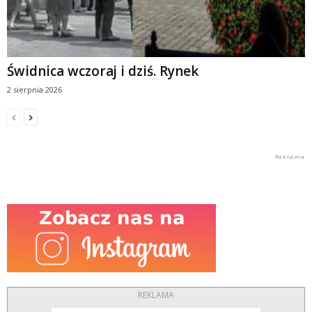
Świdnica wczoraj i dziś. Rynek
2 sierpnia 2026
REKLAMA