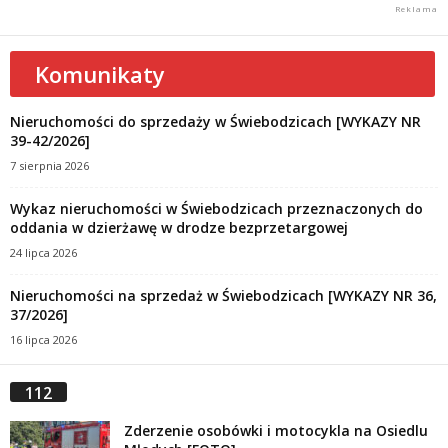
Komunikaty
Nieruchomości do sprzedaży w Świebodzicach [WYKAZY NR
39-42/2026]
7 sierpnia 2026
Wykaz nieruchomości w Świebodzicach przeznaczonych do
oddania w dzierżawę w drodze bezprzetargowej
24 lipca 2026
Nieruchomości na sprzedaż w Świebodzicach [WYKAZY NR 36,
37/2026]
16 lipca 2026
112
Zderzenie osobówki i motocykla na Osiedlu