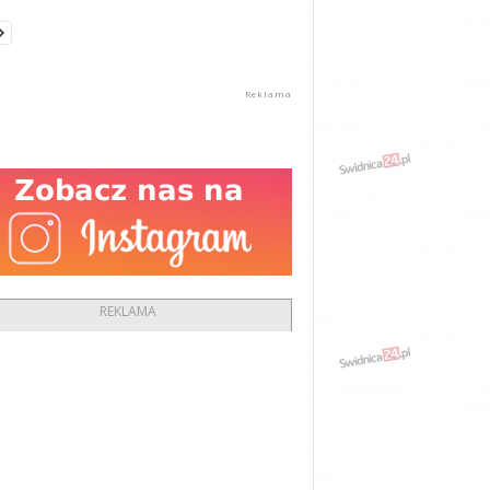
REKLAMA