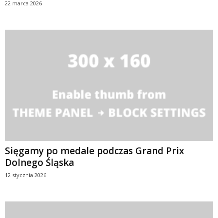
22 marca 2026
Sięgamy po medale podczas Grand Prix
Dolnego Śląska
12 stycznia 2026