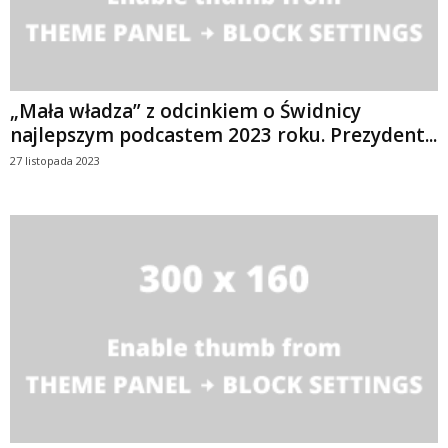
„Mała władza” z odcinkiem o Świdnicy
najlepszym podcastem 2023 roku. Prezydent...
27 listopada 2023