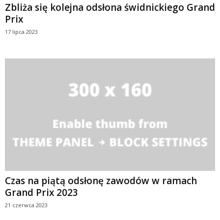
Zbliża się kolejna odsłona świdnickiego Grand
Prix
17 lipca 2023
Czas na piątą odsłonę zawodów w ramach
Grand Prix 2023
21 czerwca 2023