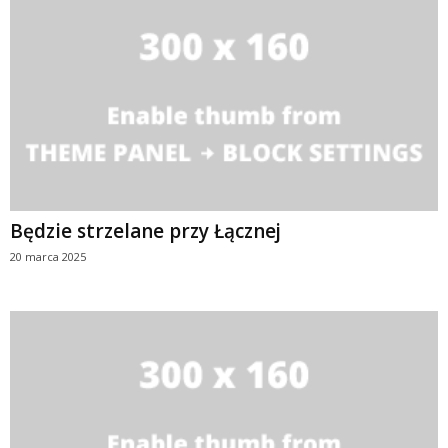
Będzie strzelane przy Łącznej
20 marca 2025