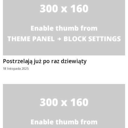
Postrzelają już po raz dziewiąty
18 listopada 2025