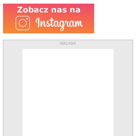
REKLAMA