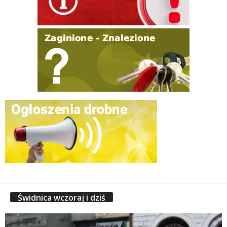
Świdnica wczoraj i dziś