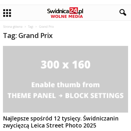
Strona główna
Tagi
Grand Prix
Tag: Grand Prix
Najlepsze spośród 12 tysięcy. Świdniczanin
zwycięzcą Leica Street Photo 2025