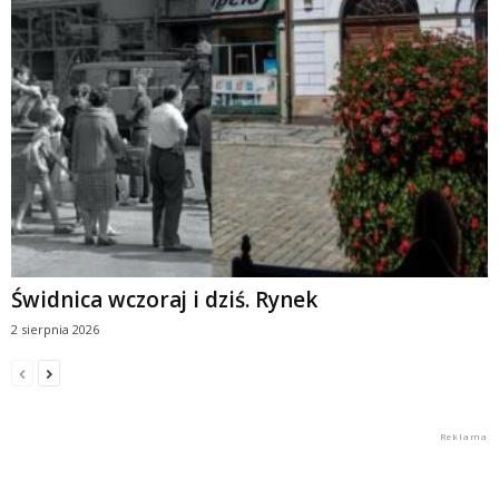
Świdnica wczoraj i dziś. Rynek
2 sierpnia 2026