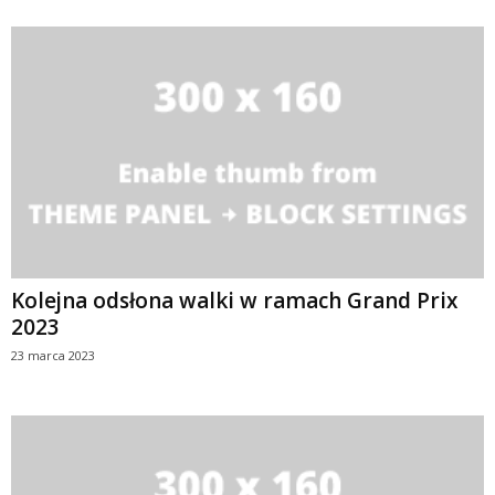
Kolejna odsłona walki w ramach Grand Prix
2023
23 marca 2023