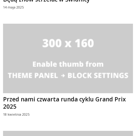
14 maja 2025
Przed nami czwarta runda cyklu Grand Prix
2025
18 kwietnia 2025