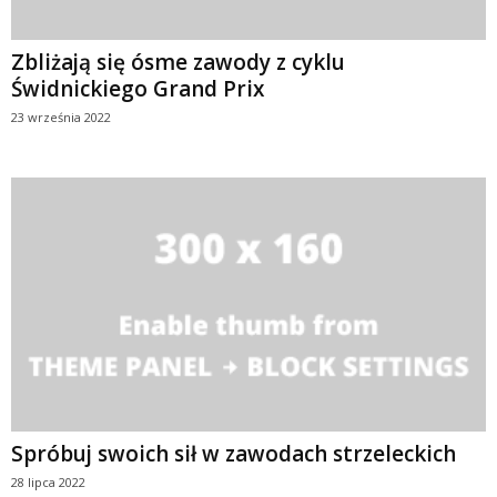
Zbliżają się ósme zawody z cyklu
Świdnickiego Grand Prix
23 września 2022
Spróbuj swoich sił w zawodach strzeleckich
28 lipca 2022