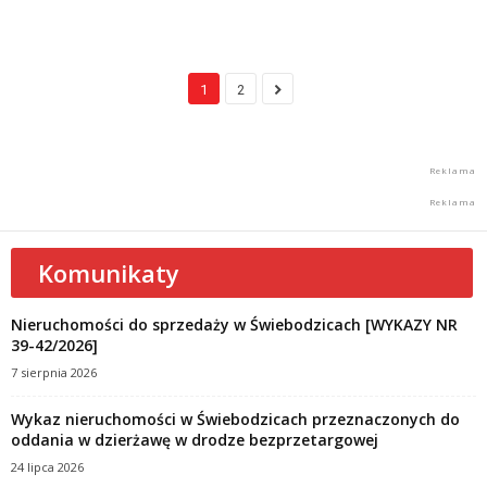
1
2
Komunikaty
Nieruchomości do sprzedaży w Świebodzicach [WYKAZY NR
39-42/2026]
7 sierpnia 2026
Wykaz nieruchomości w Świebodzicach przeznaczonych do
oddania w dzierżawę w drodze bezprzetargowej
24 lipca 2026