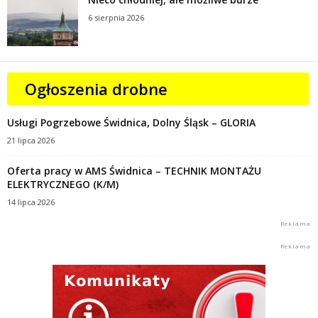
6 sierpnia 2026
Ogłoszenia drobne
Usługi Pogrzebowe Świdnica, Dolny Śląsk – GLORIA
21 lipca 2026
Oferta pracy w AMS Świdnica – TECHNIK MONTAŻU
ELEKTRYCZNEGO (K/M)
14 lipca 2026