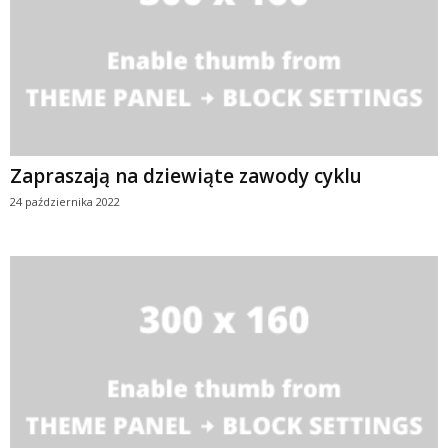
Zapraszają na dziewiąte zawody cyklu
24 października 2022