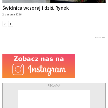
Świdnica wczoraj i dziś. Rynek
2 sierpnia 2026
REKLAMA