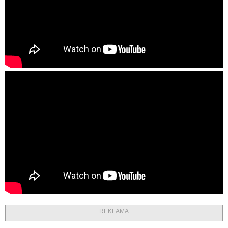
REKLAMA