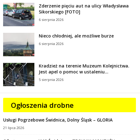
Zderzenie pięciu aut na ulicy Władysława
Sikorskiego [FOTO]
6 sierpnia 2026
Nieco chłodniej, ale możliwe burze
6 sierpnia 2026
Kradzież na terenie Muzeum Kolejnictwa.
Jest apel o pomoc w ustaleniu...
5 sierpnia 2026
Ogłoszenia drobne
Usługi Pogrzebowe Świdnica, Dolny Śląsk – GLORIA
21 lipca 2026