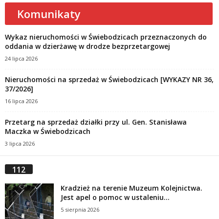
Komunikaty
Wykaz nieruchomości w Świebodzicach przeznaczonych do
oddania w dzierżawę w drodze bezprzetargowej
24 lipca 2026
Nieruchomości na sprzedaż w Świebodzicach [WYKAZY NR 36,
37/2026]
16 lipca 2026
Przetarg na sprzedaż działki przy ul. Gen. Stanisława
Maczka w Świebodzicach
3 lipca 2026
112
Kradzież na terenie Muzeum Kolejnictwa.
Jest apel o pomoc w ustaleniu...
5 sierpnia 2026