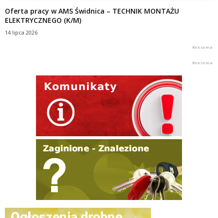
Oferta pracy w AMS Świdnica – TECHNIK MONTAŻU
ELEKTRYCZNEGO (K/M)
14 lipca 2026