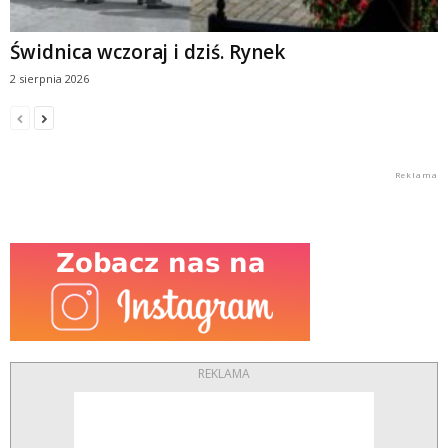
Świdnica wczoraj i dziś. Rynek
2 sierpnia 2026
REKLAMA