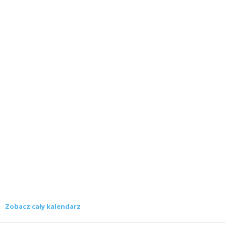
Zobacz cały kalendarz