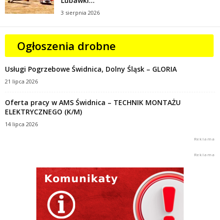
Lubawki...
3 sierpnia 2026
Ogłoszenia drobne
Usługi Pogrzebowe Świdnica, Dolny Śląsk – GLORIA
21 lipca 2026
Oferta pracy w AMS Świdnica – TECHNIK MONTAŻU
ELEKTRYCZNEGO (K/M)
14 lipca 2026