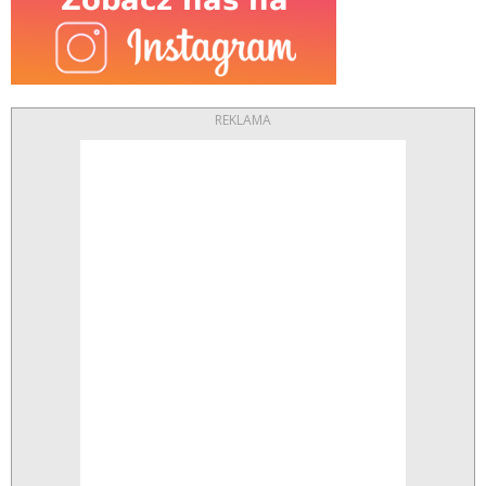
REKLAMA