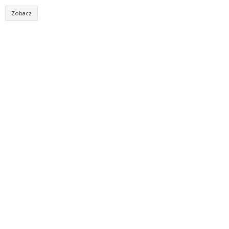
Zobacz