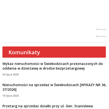
Komunikaty
Wykaz nieruchomości w Świebodzicach przeznaczonych do
oddania w dzierżawę w drodze bezprzetargowej
24 lipca 2026
Nieruchomości na sprzedaż w Świebodzicach [WYKAZY NR 36,
37/2026]
16 lipca 2026
Przetarg na sprzedaż działki przy ul. Gen. Stanisława