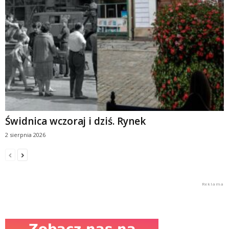
Świdnica wczoraj i dziś. Rynek
2 sierpnia 2026