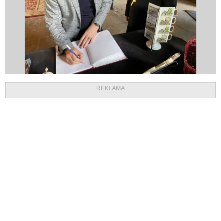
REKLAMA