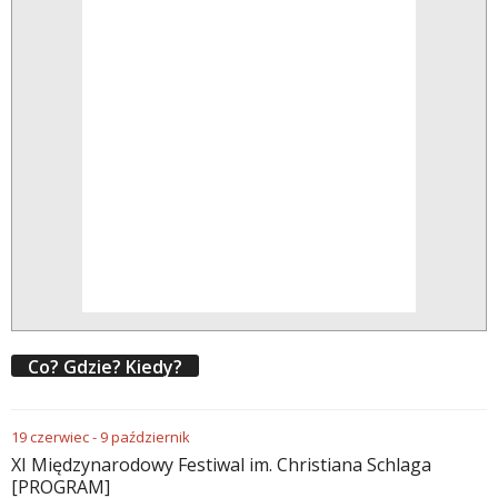
Co? Gdzie? Kiedy?
19
czerwiec
-
9
październik
XI Międzynarodowy Festiwal im. Christiana Schlaga
[PROGRAM]