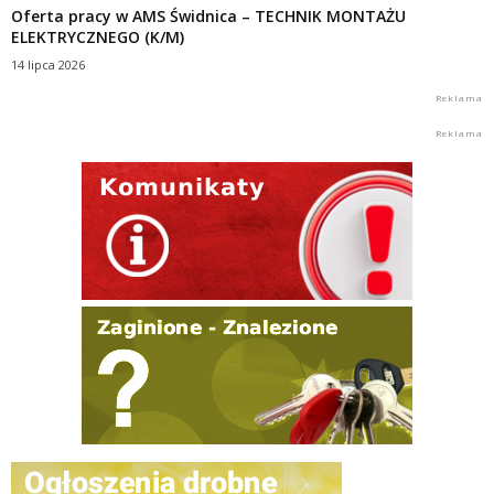
Oferta pracy w AMS Świdnica – TECHNIK MONTAŻU
ELEKTRYCZNEGO (K/M)
14 lipca 2026