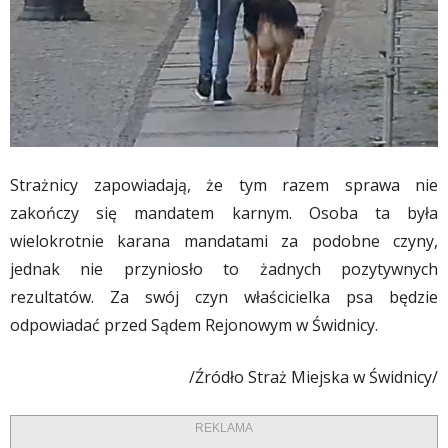
Strażnicy zapowiadają, że tym razem sprawa nie
zakończy się mandatem karnym. Osoba ta była
wielokrotnie karana mandatami za podobne czyny,
jednak nie przyniosło to żadnych pozytywnych
rezultatów. Za swój czyn właścicielka psa będzie
odpowiadać przed Sądem Rejonowym w Świdnicy.
/Źródło Straż Miejska w Świdnicy/
REKLAMA