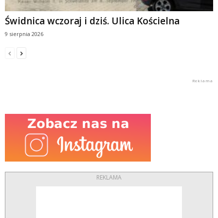
Świdnica wczoraj i dziś. Ulica Kościelna
9 sierpnia 2026
REKLAMA