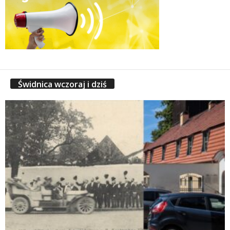
Świdnica wczoraj i dziś