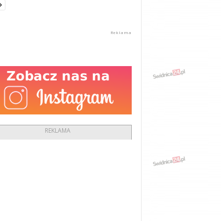
REKLAMA