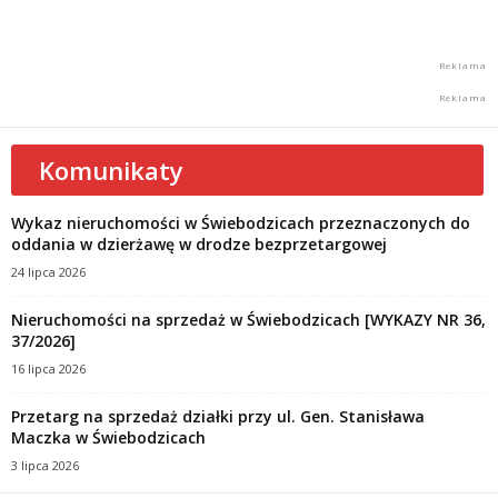
Komunikaty
Wykaz nieruchomości w Świebodzicach przeznaczonych do
oddania w dzierżawę w drodze bezprzetargowej
24 lipca 2026
Nieruchomości na sprzedaż w Świebodzicach [WYKAZY NR 36,
37/2026]
16 lipca 2026
Przetarg na sprzedaż działki przy ul. Gen. Stanisława
Maczka w Świebodzicach
3 lipca 2026