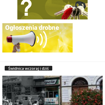
Świdnica wczoraj i dziś