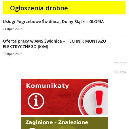
Ogłoszenia drobne
Usługi Pogrzebowe Świdnica, Dolny Śląsk – GLORIA
21 lipca 2026
Oferta pracy w AMS Świdnica – TECHNIK MONTAŻU
ELEKTRYCZNEGO (K/M)
14 lipca 2026