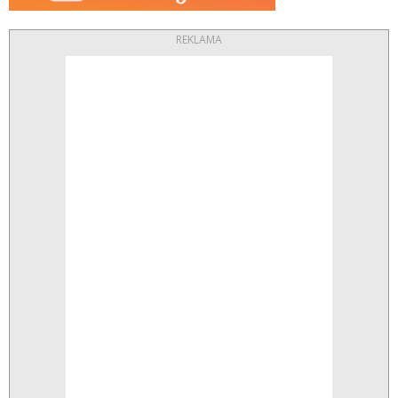
REKLAMA