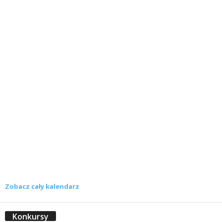
Zobacz cały kalendarz
Konkursy