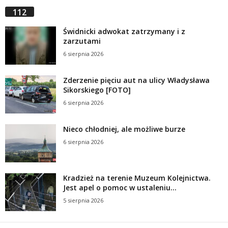
112
Świdnicki adwokat zatrzymany i z
zarzutami
6 sierpnia 2026
Zderzenie pięciu aut na ulicy Władysława
Sikorskiego [FOTO]
6 sierpnia 2026
Nieco chłodniej, ale możliwe burze
6 sierpnia 2026
Kradzież na terenie Muzeum Kolejnictwa.
Jest apel o pomoc w ustaleniu...
5 sierpnia 2026