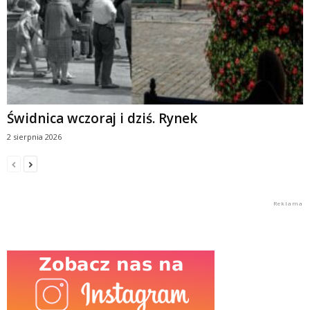
Świdnica wczoraj i dziś. Rynek
2 sierpnia 2026