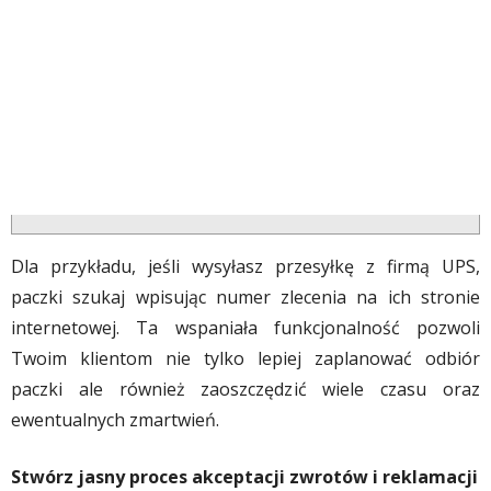
Dla przykładu, jeśli wysyłasz przesyłkę z firmą UPS,
paczki szukaj wpisując numer zlecenia na ich stronie
internetowej. Ta wspaniała funkcjonalność pozwoli
Twoim klientom nie tylko lepiej zaplanować odbiór
paczki ale również zaoszczędzić wiele czasu oraz
ewentualnych zmartwień.
Stwórz jasny proces akceptacji zwrotów i reklamacji