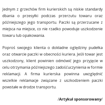
Jednym z grzechów firm kurierskich są niskie standardy
dbania o przesyłki podczas przerzutu towaru oraz
późniejszego jego transportu. Paczki są przerzucane z
miejsca na miejsce, co nie rzadko powoduje uszkodzenie
towaru lub opakowania.
Poproś swojego klienta o dokładne oględziny pudełka
oraz otwarcie paczki w obecności kuriera. Jeśli towar jest
uszkodzony, klient powinien odmówić jego przyjęcie w
celu otrzymania późniejszego zadośćuczynienia w formie
reklamacji. A firma kurierska powinna uwzględnić
wszelkie reklamacje związane z uszkodzeniem paczki
powstałe w drodze transportu.
/
Artykuł sponsorowany
/