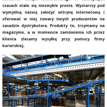
czasach stało się niezwykle proste. Wystarczy pod
wymyślną nazwą założyć witrynę internetową i
oferować w niej towary innych producentów na
zasadzie dystrybutora. Produkty te, trzymamy na
magazynie, a w momencie zamówienia ich przez
klienta zlecamy wysyłkę przy pomocy firmy
kurierskiej.