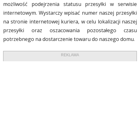
możliwość podejrzenia statusu przesyłki w serwisie
internetowym. Wystarczy wpisać numer naszej przesyłki
na stronie internetowej kuriera, w celu lokalizacji naszej
przesyłki oraz oszacowania pozostałego czasu
potrzebnego na dostarczenie towaru do naszego domu.
REKLAMA