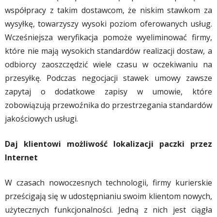
współpracy z takim dostawcom, że niskim stawkom za
wysyłkę, towarzyszy wysoki poziom oferowanych usług.
Wcześniejsza weryfikacja pomoże wyeliminować firmy,
które nie mają wysokich standardów realizacji dostaw, a
odbiorcy zaoszczędzić wiele czasu w oczekiwaniu na
przesyłkę. Podczas negocjacji stawek umowy zawsze
zapytaj o dodatkowe zapisy w umowie, które
zobowiązują przewoźnika do przestrzegania standardów
jakościowych usługi.
Daj klientowi możliwość lokalizacji paczki przez
Internet
W czasach nowoczesnych technologii, firmy kurierskie
prześcigają się w udostępnianiu swoim klientom nowych,
użytecznych funkcjonalności. Jedną z nich jest ciągła