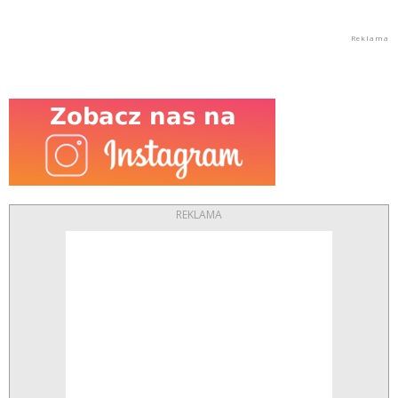
REKLAMA