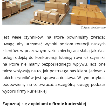
Zdjęcie: pixabay.com
Jest wiele czynników, na które powinniśmy zwracać
uwagę aby utrzymać wysoki poziom retencji naszych
klientów, w przeciwnym razie zniechęcani słabą jakością
usługi odejdą do konkurencji. Istnieją również czynniki,
na które nie mamy bezpośredniego wpływu, lecz one
także wpływają na to, jak postrzega nas klient. Jednym z
takich czynników jest sprawna dostawa. W tym artykule
podpowiemy na co zwracać szczególną uwagę podczas
wyboru firmy kurierskiej.
Zapoznaj się z opiniami o firmie kurierskiej