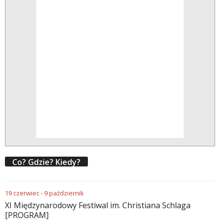
Co? Gdzie? Kiedy?
19
czerwiec
-
9
październik
XI Międzynarodowy Festiwal im. Christiana Schlaga
[PROGRAM]