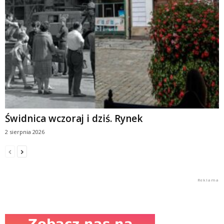
Świdnica wczoraj i dziś. Rynek
2 sierpnia 2026