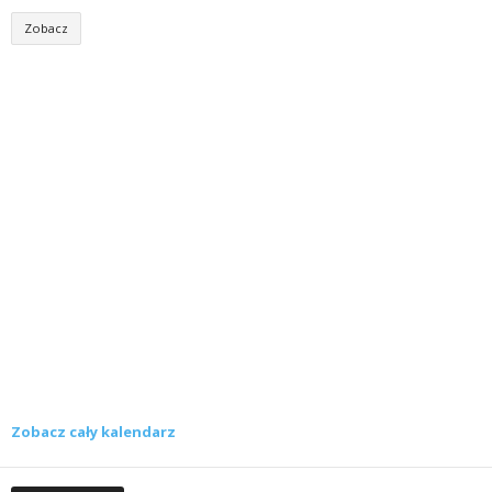
Zobacz
Zobacz cały kalendarz