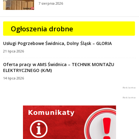
7 sierpnia 2026
Ogłoszenia drobne
Usługi Pogrzebowe Świdnica, Dolny Śląsk – GLORIA
21 lipca 2026
Oferta pracy w AMS Świdnica – TECHNIK MONTAŻU
ELEKTRYCZNEGO (K/M)
14 lipca 2026