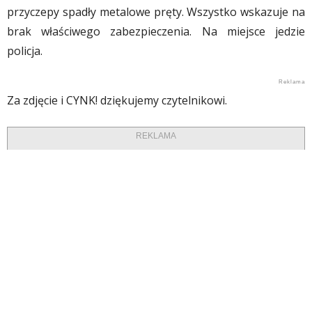
przyczepy spadły metalowe pręty. Wszystko wskazuje na
brak właściwego zabezpieczenia. Na miejsce jedzie
policja.
Za zdjęcie i CYNK! dziękujemy czytelnikowi.
REKLAMA