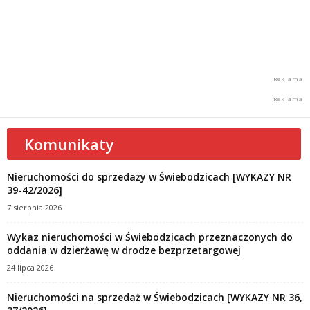
Komunikaty
Nieruchomości do sprzedaży w Świebodzicach [WYKAZY NR
39-42/2026]
7 sierpnia 2026
Wykaz nieruchomości w Świebodzicach przeznaczonych do
oddania w dzierżawę w drodze bezprzetargowej
24 lipca 2026
Nieruchomości na sprzedaż w Świebodzicach [WYKAZY NR 36,