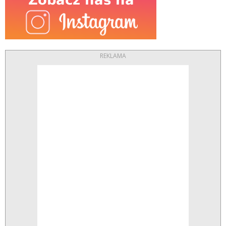
REKLAMA