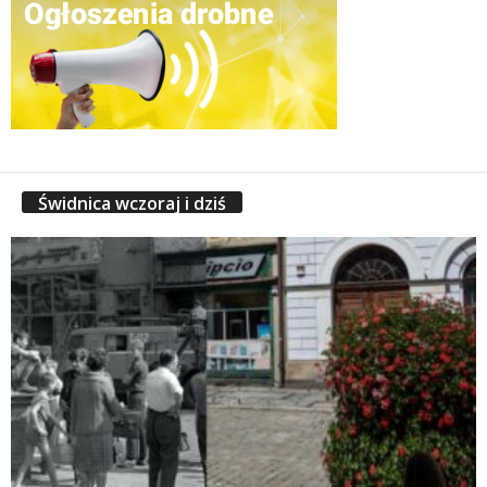
Świdnica wczoraj i dziś