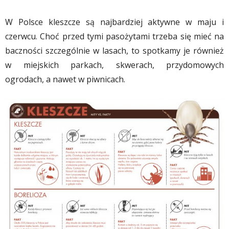
W Polsce kleszcze są najbardziej aktywne w maju i
czerwcu. Choć przed tymi pasożytami trzeba się mieć na
baczności szczególnie w lasach, to spotkamy je również
w miejskich parkach, skwerach, przydomowych
ogrodach, a nawet w piwnicach.