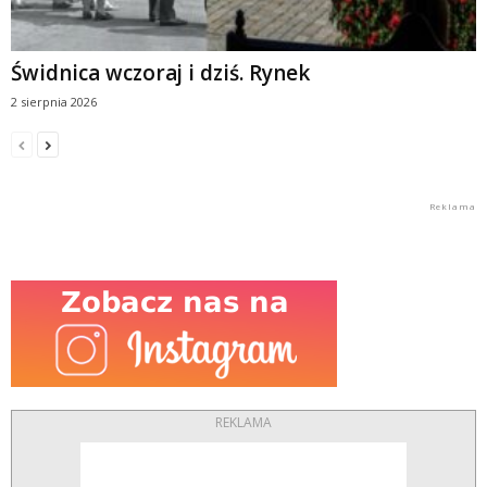
Świdnica wczoraj i dziś. Rynek
2 sierpnia 2026
REKLAMA