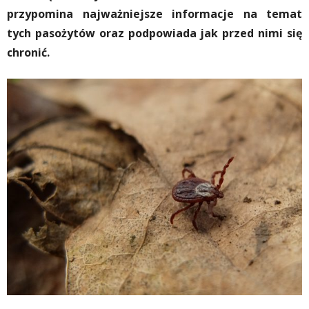
przypomina najważniejsze informacje na temat
tych pasożytów oraz podpowiada jak przed nimi się
chronić.