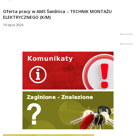
Oferta pracy w AMS Świdnica – TECHNIK MONTAŻU
ELEKTRYCZNEGO (K/M)
14 lipca 2026