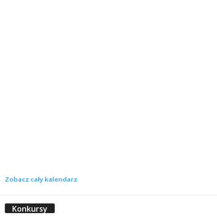
Zobacz cały kalendarz
Konkursy