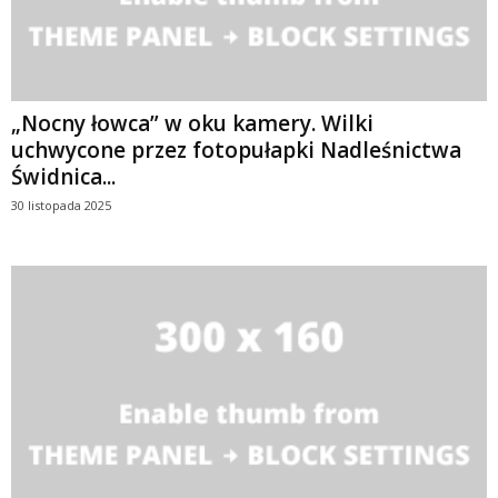
„Nocny łowca” w oku kamery. Wilki
uchwycone przez fotopułapki Nadleśnictwa
Świdnica...
30 listopada 2025