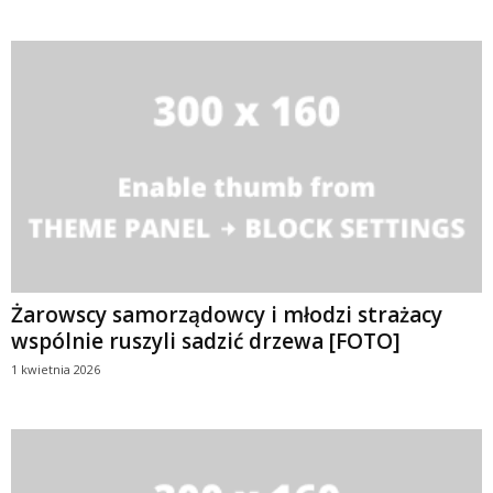
Żarowscy samorządowcy i młodzi strażacy
wspólnie ruszyli sadzić drzewa [FOTO]
1 kwietnia 2026