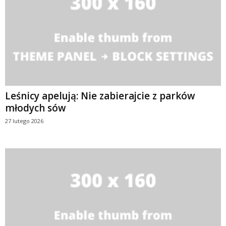
Leśnicy apelują: Nie zabierajcie z parków
młodych sów
27 lutego 2026