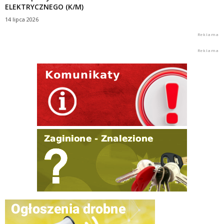
ELEKTRYCZNEGO (K/M)
14 lipca 2026