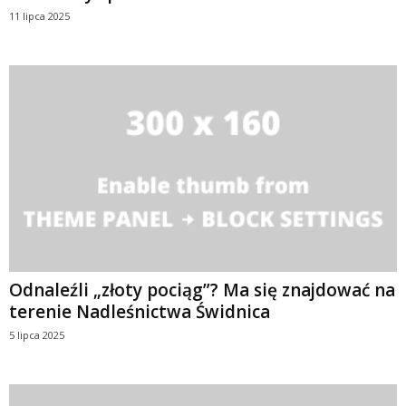
11 lipca 2025
Odnaleźli „złoty pociąg”? Ma się znajdować na
terenie Nadleśnictwa Świdnica
5 lipca 2025