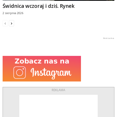
Świdnica wczoraj i dziś. Rynek
2 sierpnia 2026
REKLAMA