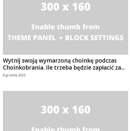
Wytnij swoją wymarzoną choinkę podczas
Choinkobrania. Ile trzeba będzie zapłacić za...
8 grudnia 2025