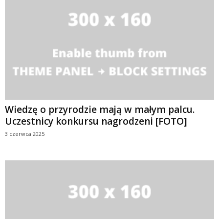
Wiedzę o przyrodzie mają w małym palcu.
Uczestnicy konkursu nagrodzeni [FOTO]
3 czerwca 2025