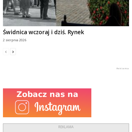
Świdnica wczoraj i dziś. Rynek
2 sierpnia 2026
REKLAMA