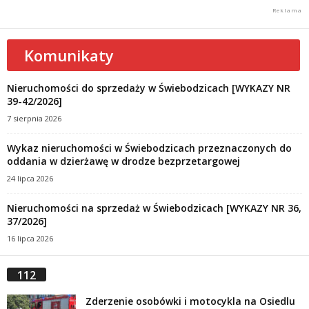
Komunikaty
Nieruchomości do sprzedaży w Świebodzicach [WYKAZY NR
39-42/2026]
7 sierpnia 2026
Wykaz nieruchomości w Świebodzicach przeznaczonych do
oddania w dzierżawę w drodze bezprzetargowej
24 lipca 2026
Nieruchomości na sprzedaż w Świebodzicach [WYKAZY NR 36,
37/2026]
16 lipca 2026
112
Zderzenie osobówki i motocykla na Osiedlu