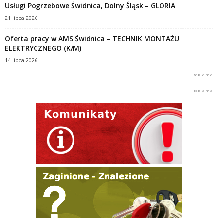
Usługi Pogrzebowe Świdnica, Dolny Śląsk – GLORIA
21 lipca 2026
Oferta pracy w AMS Świdnica – TECHNIK MONTAŻU
ELEKTRYCZNEGO (K/M)
14 lipca 2026