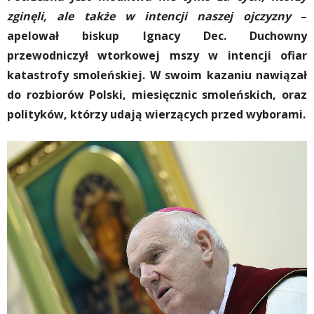
zginęli, ale także w intencji naszej ojczyzny
–
apelował biskup Ignacy Dec. Duchowny
przewodniczył wtorkowej mszy w intencji ofiar
katastrofy smoleńskiej. W swoim kazaniu nawiązał
do rozbiorów Polski, miesięcznic smoleńskich, oraz
polityków, którzy udają wierzących przed wyborami.