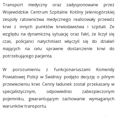
Transport medyczny oraz zadysponowane przez
Wojewódzkie Centrum Szpitalne Kotliny Jeleniogórskiej
zespoły ratownictwa medycznego realizowały przewóz
krwi z innych punktów krwiodawstwa i szpitali. Ze
względu na dynamiczną sytuację oraz fakt, że liczył się
czas, policjanci natychmiast włączyli się do działań
mających na celu sprawne dostarczenie krwi do
potrzebującego pacjenta.
W porozumieniu z funkcjonariuszami Komendy
Powiatowej Policji w Świdnicy podjęto decyzję o pilnym
przewiezieniu krwi. Cenny ładunek został przekazany w
specjalistycznym, odpowiednio zabezpieczonym
pojemniku, gwarantującym zachowanie wymaganych
warunków transportu.