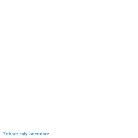
Zobacz cały kalendarz