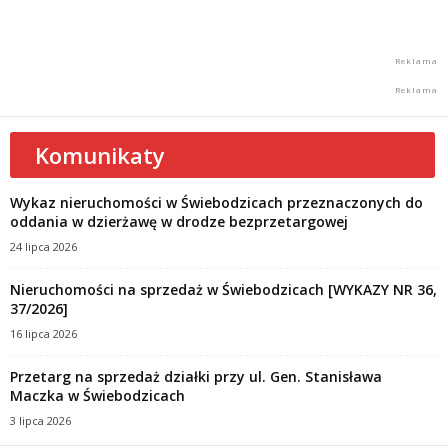
Komunikaty
Wykaz nieruchomości w Świebodzicach przeznaczonych do
oddania w dzierżawę w drodze bezprzetargowej
24 lipca 2026
Nieruchomości na sprzedaż w Świebodzicach [WYKAZY NR 36,
37/2026]
16 lipca 2026
Przetarg na sprzedaż działki przy ul. Gen. Stanisława
Maczka w Świebodzicach
3 lipca 2026