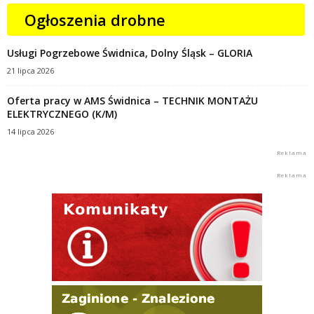
Ogłoszenia drobne
Usługi Pogrzebowe Świdnica, Dolny Śląsk – GLORIA
21 lipca 2026
Oferta pracy w AMS Świdnica – TECHNIK MONTAŻU
ELEKTRYCZNEGO (K/M)
14 lipca 2026