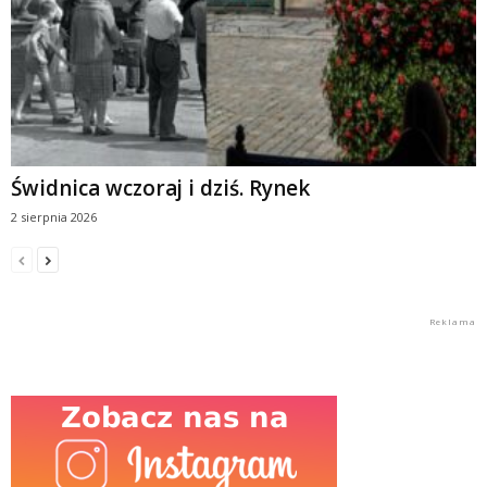
Świdnica wczoraj i dziś. Rynek
2 sierpnia 2026