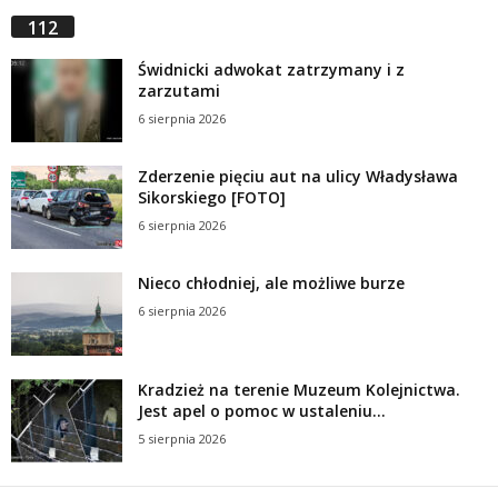
112
Świdnicki adwokat zatrzymany i z
zarzutami
6 sierpnia 2026
Zderzenie pięciu aut na ulicy Władysława
Sikorskiego [FOTO]
6 sierpnia 2026
Nieco chłodniej, ale możliwe burze
6 sierpnia 2026
Kradzież na terenie Muzeum Kolejnictwa.
Jest apel o pomoc w ustaleniu...
5 sierpnia 2026