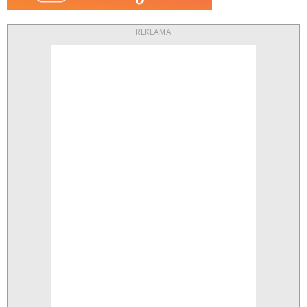
REKLAMA