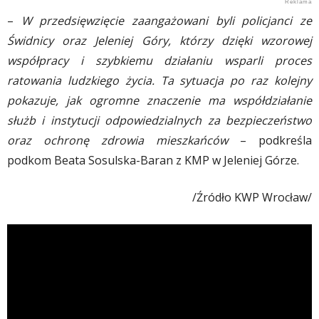
–
W przedsięwzięcie zaangażowani byli policjanci ze
Świdnicy oraz Jeleniej Góry, którzy dzięki wzorowej
współpracy i szybkiemu działaniu wsparli proces
ratowania ludzkiego życia. Ta sytuacja po raz kolejny
pokazuje, jak ogromne znaczenie ma współdziałanie
służb i instytucji odpowiedzialnych za bezpieczeństwo
oraz ochronę zdrowia mieszkańców
– podkreśla
podkom Beata Sosulska-Baran z KMP w Jeleniej Górze.
/Źródło KWP Wrocław/