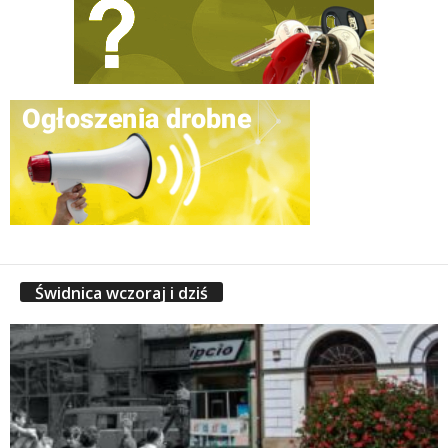
Świdnica wczoraj i dziś