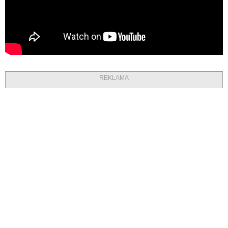
REKLAMA