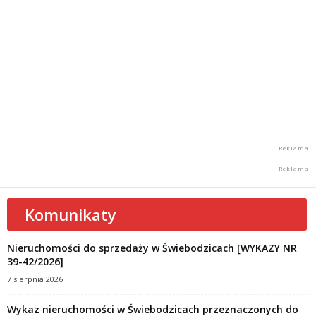
Komunikaty
Nieruchomości do sprzedaży w Świebodzicach [WYKAZY NR
39-42/2026]
7 sierpnia 2026
Wykaz nieruchomości w Świebodzicach przeznaczonych do