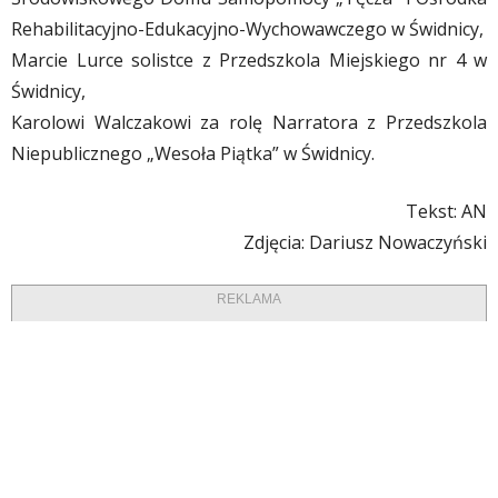
Rehabilitacyjno-Edukacyjno-Wychowawczego w Świdnicy,
Marcie Lurce solistce z Przedszkola Miejskiego nr 4 w
Świdnicy,
Karolowi Walczakowi za rolę Narratora z Przedszkola
Niepublicznego „Wesoła Piątka” w Świdnicy.
Tekst: AN
Zdjęcia: Dariusz Nowaczyński
REKLAMA