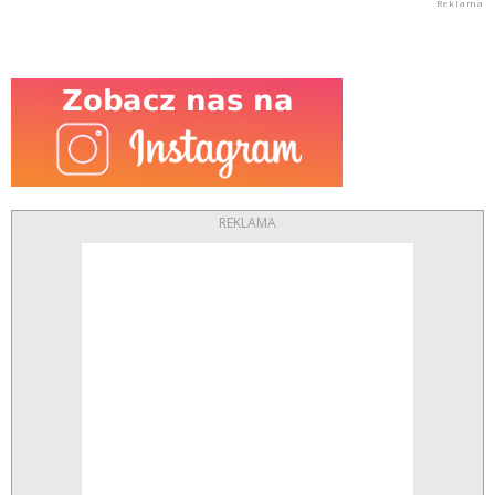
REKLAMA