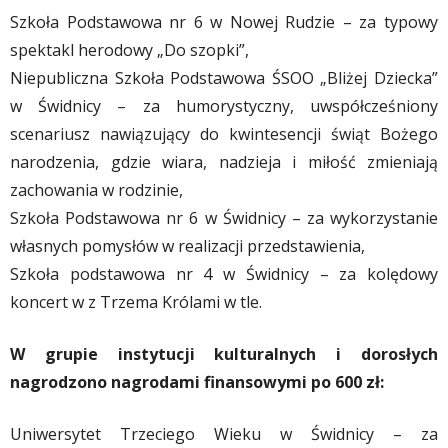
Szkoła Podstawowa nr 6 w Nowej Rudzie – za typowy
spektakl herodowy „Do szopki”,
Niepubliczna Szkoła Podstawowa ŚSOO „Bliżej Dziecka”
w Świdnicy – za humorystyczny, uwspółcześniony
scenariusz nawiązujący do kwintesencji świąt Bożego
narodzenia, gdzie wiara, nadzieja i miłość zmieniają
zachowania w rodzinie,
Szkoła Podstawowa nr 6 w Świdnicy – za wykorzystanie
własnych pomysłów w realizacji przedstawienia,
Szkoła podstawowa nr 4 w Świdnicy – za kolędowy
koncert w z Trzema Królami w tle.
W grupie instytucji kulturalnych i dorosłych
nagrodzono nagrodami finansowymi po 600 zł:
Uniwersytet Trzeciego Wieku w Świdnicy – za