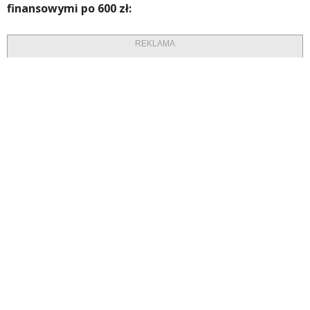
finansowymi po 600 zł:
REKLAMA