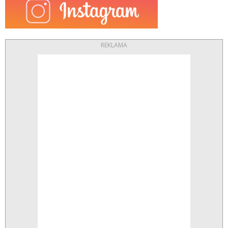
REKLAMA