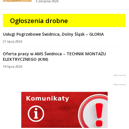
3 sierpnia 2026
Ogłoszenia drobne
Usługi Pogrzebowe Świdnica, Dolny Śląsk – GLORIA
21 lipca 2026
Oferta pracy w AMS Świdnica – TECHNIK MONTAŻU
ELEKTRYCZNEGO (K/M)
14 lipca 2026