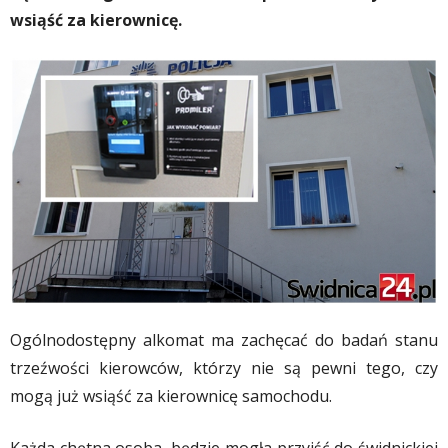
wsiąść za kierownicę.
Ogólnodostępny alkomat ma zachęcać do badań stanu
trzeźwości kierowców, którzy nie są pewni tego, czy
mogą już wsiąść za kierownicę samochodu.