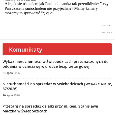
Komunikaty
Wykaz nieruchomości w Świebodzicach przeznaczonych do
oddania w dzierżawę w drodze bezprzetargowej
24 lipca 2026
Nieruchomości na sprzedaż w Świebodzicach [WYKAZY NR 36,
37/2026]
16 lipca 2026
Przetarg na sprzedaż działki przy ul. Gen. Stanisława
Maczka w Świebodzicach