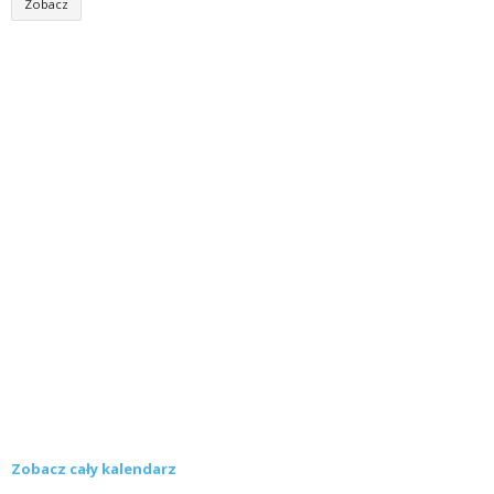
Zobacz
Zobacz cały kalendarz