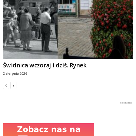
Świdnica wczoraj i dziś. Rynek
2 sierpnia 2026