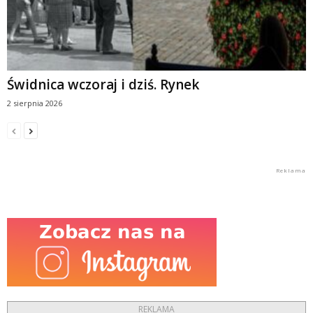
Świdnica wczoraj i dziś. Rynek
2 sierpnia 2026
REKLAMA