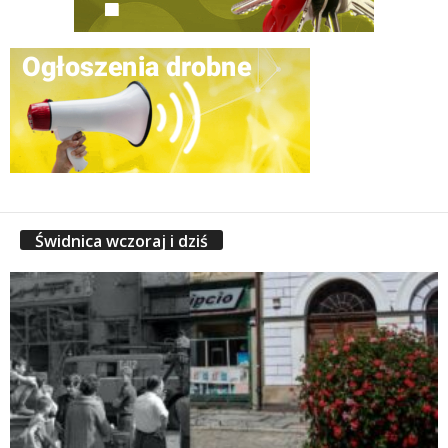
Świdnica wczoraj i dziś