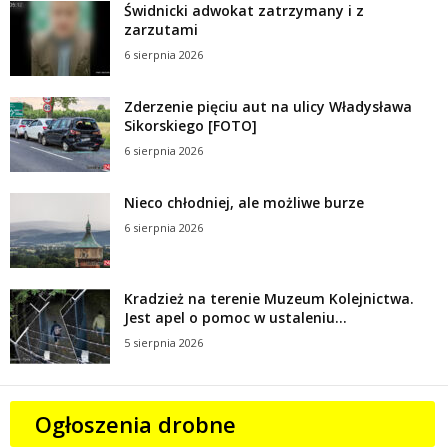
Świdnicki adwokat zatrzymany i z
zarzutami
6 sierpnia 2026
Zderzenie pięciu aut na ulicy Władysława
Sikorskiego [FOTO]
6 sierpnia 2026
Nieco chłodniej, ale możliwe burze
6 sierpnia 2026
Kradzież na terenie Muzeum Kolejnictwa.
Jest apel o pomoc w ustaleniu...
5 sierpnia 2026
Ogłoszenia drobne