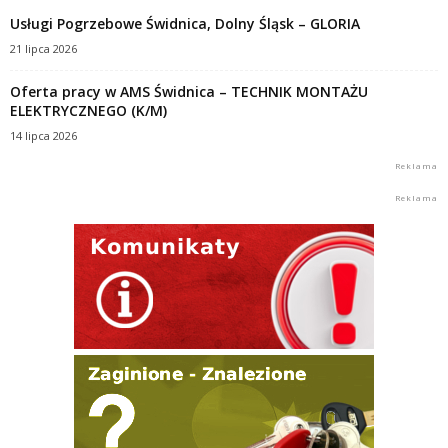
Usługi Pogrzebowe Świdnica, Dolny Śląsk – GLORIA
21 lipca 2026
Oferta pracy w AMS Świdnica – TECHNIK MONTAŻU
ELEKTRYCZNEGO (K/M)
14 lipca 2026