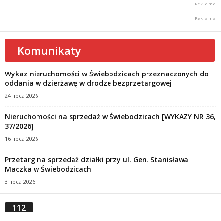
Komunikaty
Wykaz nieruchomości w Świebodzicach przeznaczonych do
oddania w dzierżawę w drodze bezprzetargowej
24 lipca 2026
Nieruchomości na sprzedaż w Świebodzicach [WYKAZY NR 36,
37/2026]
16 lipca 2026
Przetarg na sprzedaż działki przy ul. Gen. Stanisława
Maczka w Świebodzicach
3 lipca 2026
112