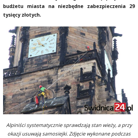
budżetu miasta na niezbędne zabezpieczenia 29
tysięcy złotych.
Alpiniści systematycznie sprawdzają stan wieży, a przy
okazji usuwają samosiejki. Zdjęcie wykonane podczas