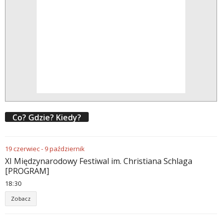
Co? Gdzie? Kiedy?
19
czerwiec
-
9
październik
XI Międzynarodowy Festiwal im. Christiana Schlaga
[PROGRAM]
18
30
Zobacz