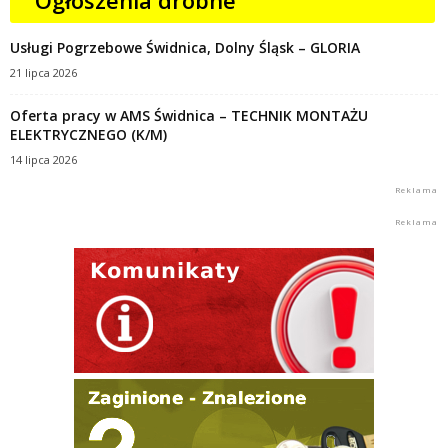
Usługi Pogrzebowe Świdnica, Dolny Śląsk – GLORIA
21 lipca 2026
Oferta pracy w AMS Świdnica – TECHNIK MONTAŻU
ELEKTRYCZNEGO (K/M)
14 lipca 2026