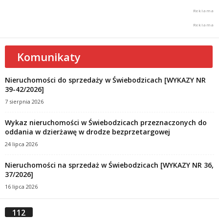
Komunikaty
Nieruchomości do sprzedaży w Świebodzicach [WYKAZY NR
39-42/2026]
7 sierpnia 2026
Wykaz nieruchomości w Świebodzicach przeznaczonych do
oddania w dzierżawę w drodze bezprzetargowej
24 lipca 2026
Nieruchomości na sprzedaż w Świebodzicach [WYKAZY NR 36,
37/2026]
16 lipca 2026
112