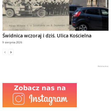
Świdnica wczoraj i dziś. Ulica Kościelna
9 sierpnia 2026