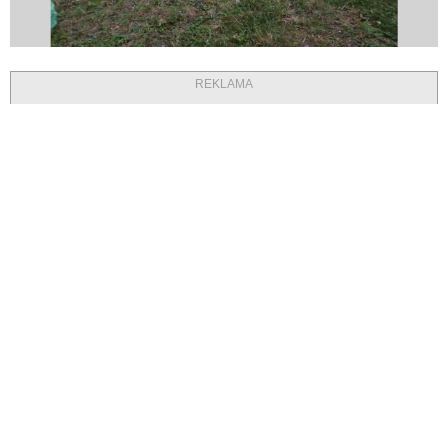
REKLAMA