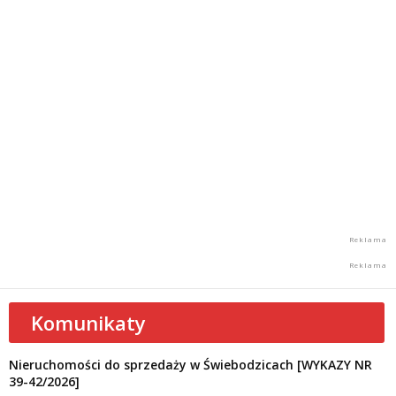
Komunikaty
Nieruchomości do sprzedaży w Świebodzicach [WYKAZY NR
39-42/2026]