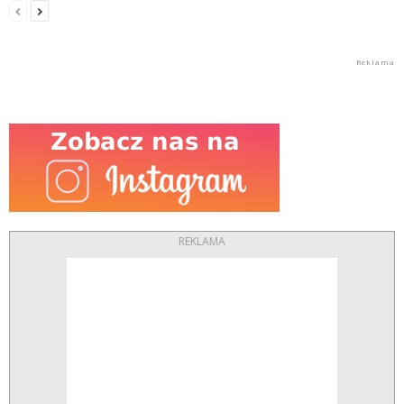
REKLAMA