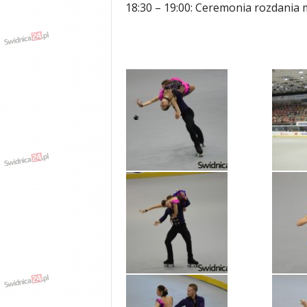
18:30 – 19:00: Ceremonia rozdania 