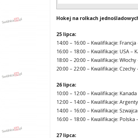
Hokej na rolkach jednośladowych
25 lipca:
14:00 – 16:00 – Kwalifikacje: Francja
16:00 – 18:00 – Kwalifikacje: USA – 
18:00 – 20:00 – Kwalifikacje: Włoch
20:00 – 22:00 – Kwalifikacje: Czechy
26 lipca:
10:00 – 12:00 – Kwalifikacje: Kanada
12:00 – 14:00 – Kwalifikacje: Argent
14:00 – 16:00 – Kwalifikacje: Szwajc
16:00 – 18:00 – Kwalifikacje: Polska
27 lipca: