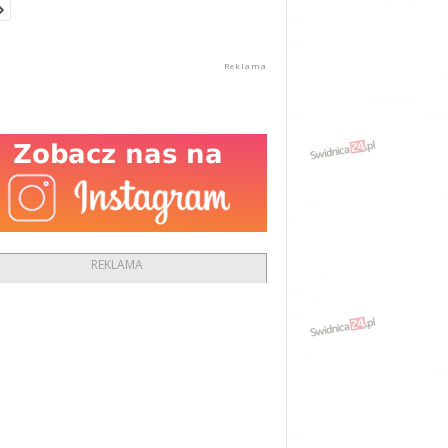
REKLAMA