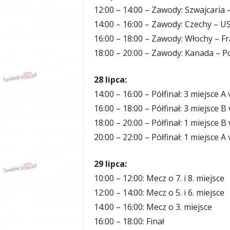
12:00 – 14:00 – Zawody: Szwajcaria
14:00 – 16:00 – Zawody: Czechy – U
16:00 – 18:00 – Zawody: Włochy – Fr
18:00 – 20:00 – Zawody: Kanada – P
28 lipca:
14:00 – 16:00 – Półfinał: 3 miejsce A
16:00 – 18:00 – Półfinał: 3 miejsce B
18:00 – 20:00 – Półfinał: 1 miejsce B
20:00 – 22:00 – Półfinał: 1 miejsce A
29 lipca:
10:00 – 12:00: Mecz o 7. i 8. miejsce
12:00 – 14:00: Mecz o 5. i 6. miejsce
14:00 – 16:00: Mecz o 3. miejsce
16:00 – 18:00: Finał