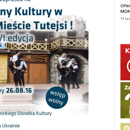
Ofer
MON
14 lip