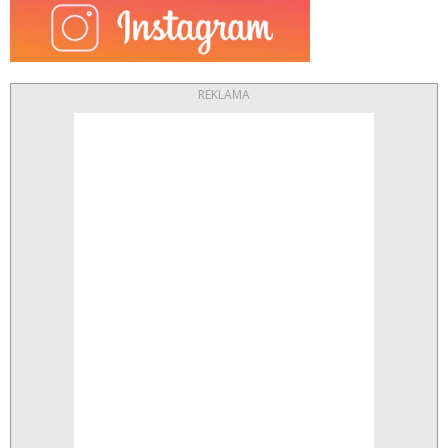
REKLAMA