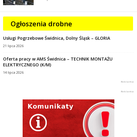
Ogłoszenia drobne
Usługi Pogrzebowe Świdnica, Dolny Śląsk – GLORIA
21 lipca 2026
Oferta pracy w AMS Świdnica – TECHNIK MONTAŻU
ELEKTRYCZNEGO (K/M)
14 lipca 2026