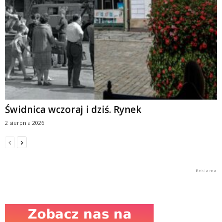
Świdnica wczoraj i dziś. Rynek
2 sierpnia 2026