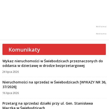
Komunikaty
Wykaz nieruchomości w Świebodzicach przeznaczonych do
oddania w dzierżawę w drodze bezprzetargowej
24 lipca 2026
Nieruchomości na sprzedaż w Świebodzicach [WYKAZY NR 36,
37/2026]
16 lipca 2026
Przetarg na sprzedaż działki przy ul. Gen. Stanisława
Maczka w Świebodzicach