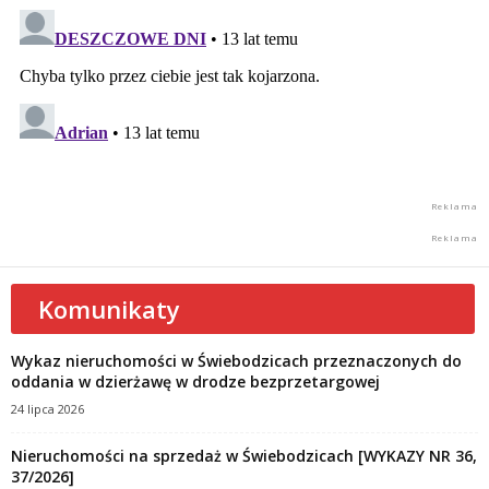
Komunikaty
Wykaz nieruchomości w Świebodzicach przeznaczonych do
oddania w dzierżawę w drodze bezprzetargowej
24 lipca 2026
Nieruchomości na sprzedaż w Świebodzicach [WYKAZY NR 36,
37/2026]