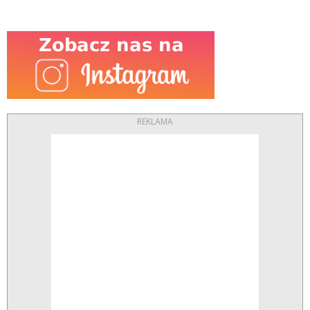
REKLAMA