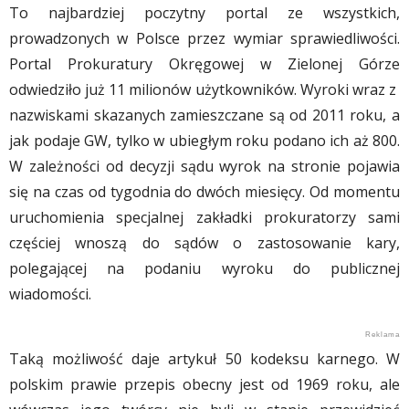
To najbardziej poczytny portal ze wszystkich,
prowadzonych w Polsce przez wymiar sprawiedliwości.
Portal Prokuratury Okręgowej w Zielonej Górze
odwiedziło już 11 milionów użytkowników. Wyroki wraz z
nazwiskami skazanych zamieszczane są od 2011 roku, a
jak podaje GW, tylko w ubiegłym roku podano ich aż 800.
W zależności od decyzji sądu wyrok na stronie pojawia
się na czas od tygodnia do dwóch miesięcy. Od momentu
uruchomienia specjalnej zakładki prokuratorzy sami
częściej wnoszą do sądów o zastosowanie kary,
polegającej na podaniu wyroku do publicznej
wiadomości.
Taką możliwość daje artykuł 50 kodeksu karnego. W
polskim prawie przepis obecny jest od 1969 roku, ale