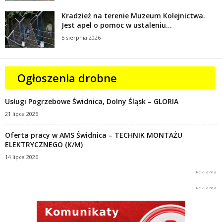
Kradzież na terenie Muzeum Kolejnictwa.
Jest apel o pomoc w ustaleniu...
5 sierpnia 2026
Ogłoszenia drobne
Usługi Pogrzebowe Świdnica, Dolny Śląsk – GLORIA
21 lipca 2026
Oferta pracy w AMS Świdnica – TECHNIK MONTAŻU
ELEKTRYCZNEGO (K/M)
14 lipca 2026