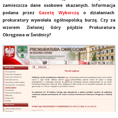
zamieszcza dane osobowe skazanych. Informacja
podana przez
Gazetę Wyborczą
o działaniach
prokuratury wywołała ogólnopolską burzę. Czy za
wzorem Zielonej Góry pójdzie Prokuratura
Okręgowa w Świdnicy?