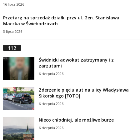
16 lipca 2026
Przetarg na sprzedaż działki przy ul. Gen. Stanisława
Maczka w Świebodzicach
3 lipca 2026
112
Świdnicki adwokat zatrzymany i z
zarzutami
6 sierpnia 2026
Zderzenie pięciu aut na ulicy Władysława
Sikorskiego [FOTO]
6 sierpnia 2026
Nieco chłodniej, ale możliwe burze
6 sierpnia 2026