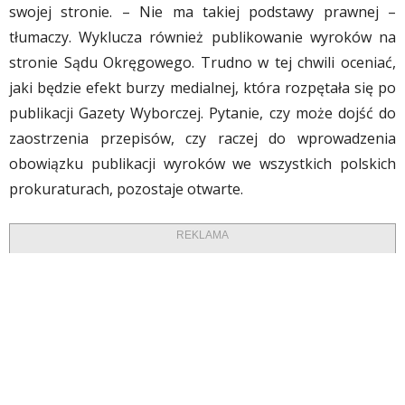
swojej stronie. – Nie ma takiej podstawy prawnej –
tłumaczy. Wyklucza również publikowanie wyroków na
stronie Sądu Okręgowego. Trudno w tej chwili oceniać,
jaki będzie efekt burzy medialnej, która rozpętała się po
publikacji Gazety Wyborczej. Pytanie, czy może dojść do
zaostrzenia przepisów, czy raczej do wprowadzenia
obowiązku publikacji wyroków we wszystkich polskich
prokuraturach, pozostaje otwarte.
REKLAMA