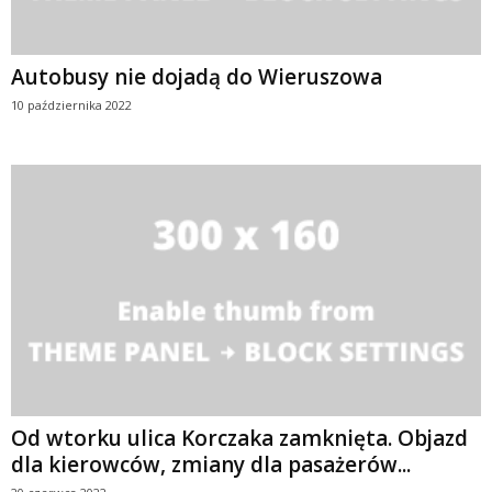
Autobusy nie dojadą do Wieruszowa
10 października 2022
Od wtorku ulica Korczaka zamknięta. Objazd
dla kierowców, zmiany dla pasażerów...