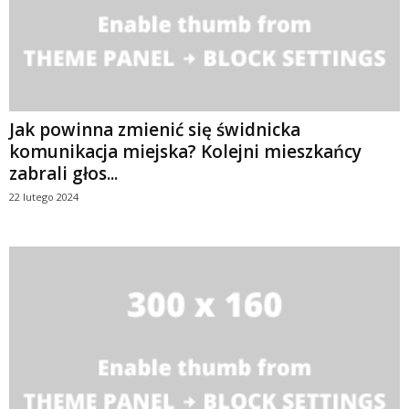
Jak powinna zmienić się świdnicka
komunikacja miejska? Kolejni mieszkańcy
zabrali głos...
22 lutego 2024