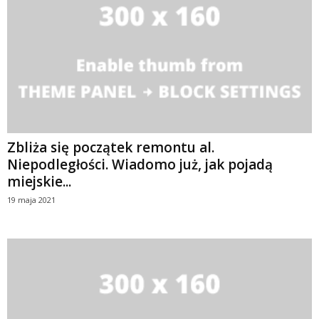
Zbliża się początek remontu al.
Niepodległości. Wiadomo już, jak pojadą
miejskie...
19 maja 2021