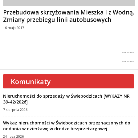
Przebudowa skrzyżowania Mieszka I z Wodną.
Zmiany przebiegu linii autobusowych
16 maja 2017
Komunikaty
Nieruchomości do sprzedaży w Świebodzicach [WYKAZY NR
39-42/2026]
7 sierpnia 2026
Wykaz nieruchomości w Świebodzicach przeznaczonych do
oddania w dzierżawę w drodze bezprzetargowej
24 lipca 2026