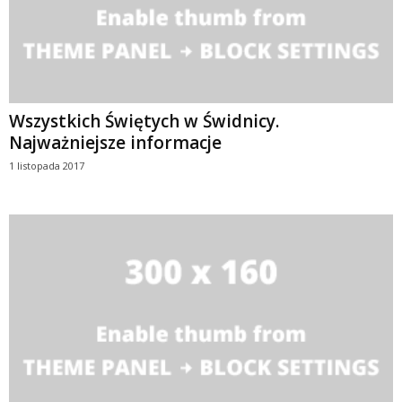
Wszystkich Świętych w Świdnicy.
Najważniejsze informacje
1 listopada 2017