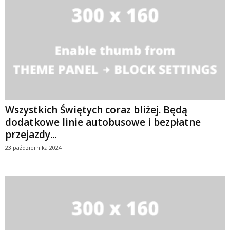
Wszystkich Świętych coraz bliżej. Będą
dodatkowe linie autobusowe i bezpłatne
przejazdy...
23 października 2024