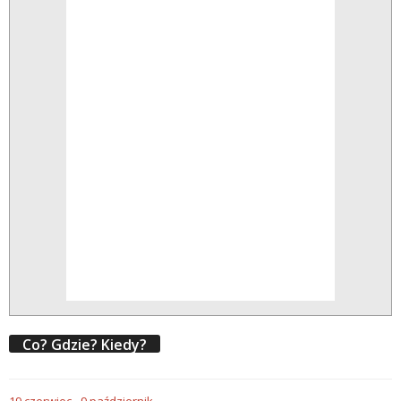
Co? Gdzie? Kiedy?