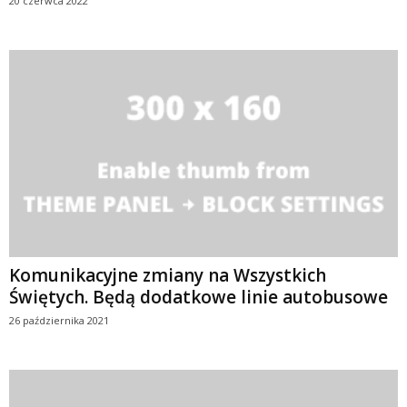
20 czerwca 2022
Komunikacyjne zmiany na Wszystkich
Świętych. Będą dodatkowe linie autobusowe
26 października 2021