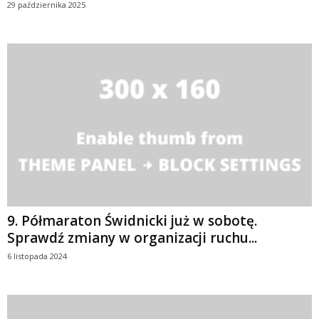
29 października 2025
9. Półmaraton Świdnicki już w sobotę.
Sprawdź zmiany w organizacji ruchu...
6 listopada 2024