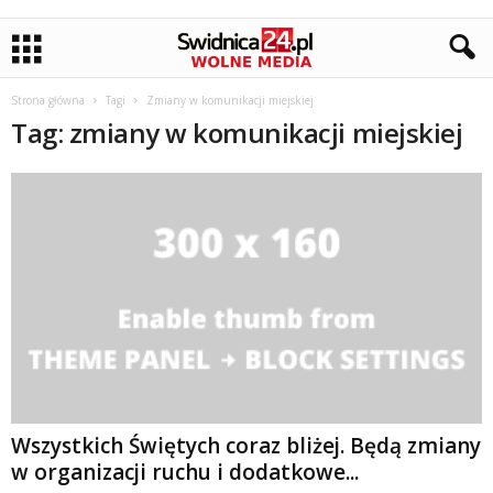
Strona główna
Tagi
Zmiany w komunikacji miejskiej
Tag: zmiany w komunikacji miejskiej
Wszystkich Świętych coraz bliżej. Będą zmiany
w organizacji ruchu i dodatkowe...