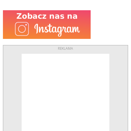
REKLAMA