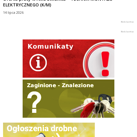
ELEKTRYCZNEGO (K/M)
14 lipca 2026