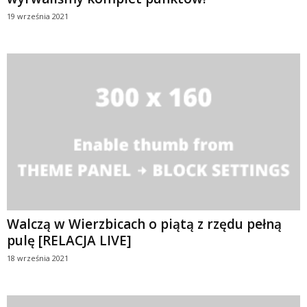
19 września 2021
Walczą w Wierzbicach o piątą z rzędu pełną
pulę [RELACJA LIVE]
18 września 2021