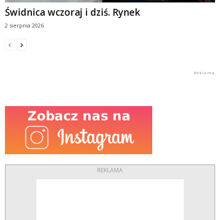
Świdnica wczoraj i dziś. Rynek
2 sierpnia 2026
REKLAMA