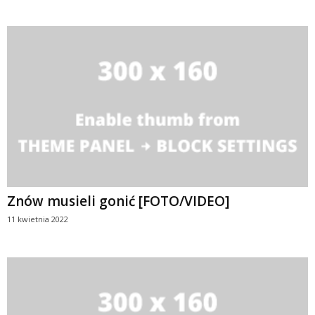
Znów musieli gonić [FOTO/VIDEO]
11 kwietnia 2022