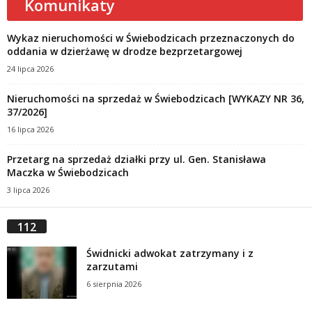
Komunikaty
Wykaz nieruchomości w Świebodzicach przeznaczonych do
oddania w dzierżawę w drodze bezprzetargowej
24 lipca 2026
Nieruchomości na sprzedaż w Świebodzicach [WYKAZY NR 36,
37/2026]
16 lipca 2026
Przetarg na sprzedaż działki przy ul. Gen. Stanisława
Maczka w Świebodzicach
3 lipca 2026
112
Świdnicki adwokat zatrzymany i z
zarzutami
6 sierpnia 2026