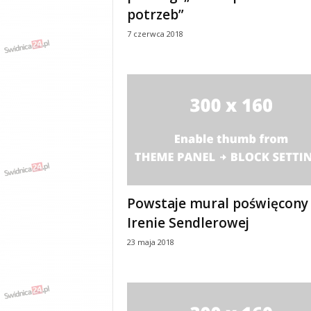
potrzeb”
7 czerwca 2018
Powstaje mural poświęcony
Irenie Sendlerowej
23 maja 2018