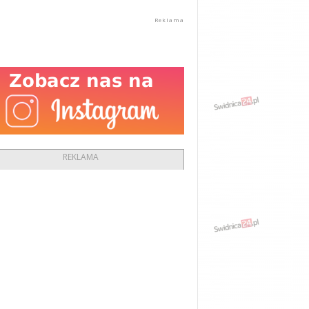
REKLAMA