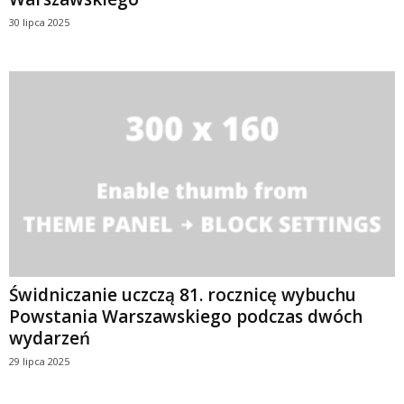
30 lipca 2025
Świdniczanie uczczą 81. rocznicę wybuchu
Powstania Warszawskiego podczas dwóch
wydarzeń
29 lipca 2025