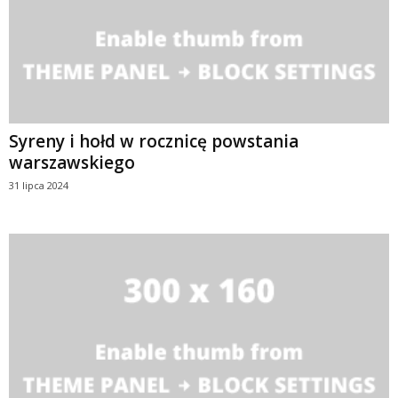
Syreny i hołd w rocznicę powstania
warszawskiego
31 lipca 2024