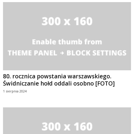
80. rocznica powstania warszawskiego.
Świdniczanie hołd oddali osobno [FOTO]
1 sierpnia 2024