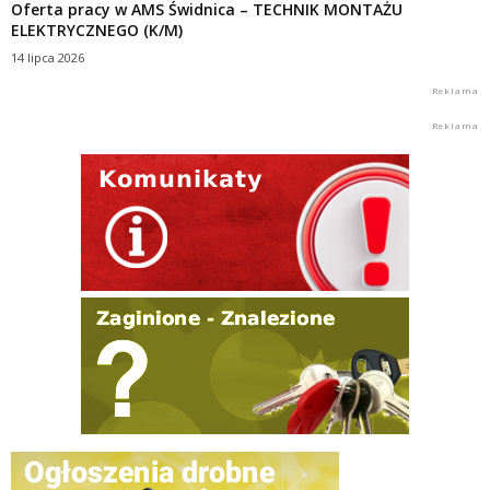
Oferta pracy w AMS Świdnica – TECHNIK MONTAŻU
ELEKTRYCZNEGO (K/M)
14 lipca 2026