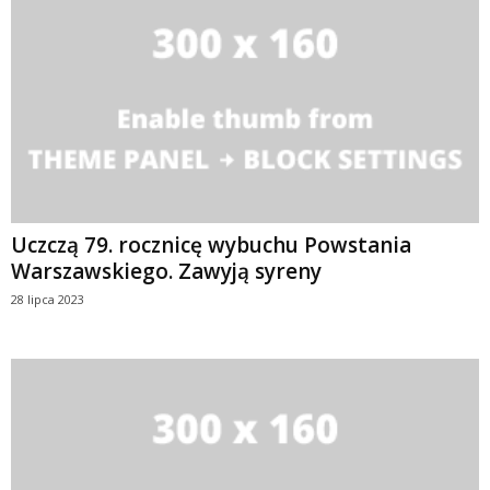
Uczczą 79. rocznicę wybuchu Powstania
Warszawskiego. Zawyją syreny
28 lipca 2023