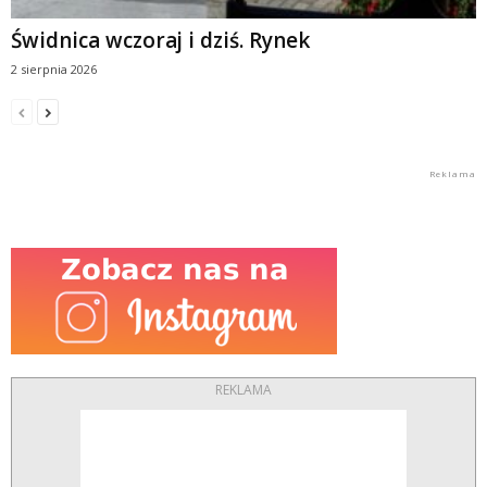
Świdnica wczoraj i dziś. Rynek
2 sierpnia 2026
REKLAMA