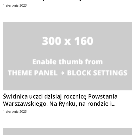
1 sierpnia 2023
Świdnica uczci dzisiaj rocznicę Powstania
Warszawskiego. Na Rynku, na rondzie i...
1 sierpnia 2023