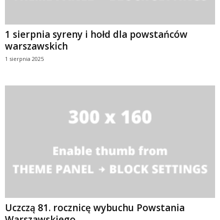
1 sierpnia syreny i hołd dla powstańców
warszawskich
1 sierpnia 2025
Uczczą 81. rocznicę wybuchu Powstania
Warszawskiego