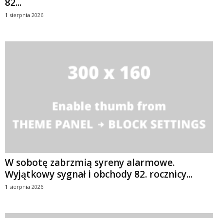
82...
1 sierpnia 2026
W sobotę zabrzmią syreny alarmowe.
Wyjątkowy sygnał i obchody 82. rocznicy...
1 sierpnia 2026