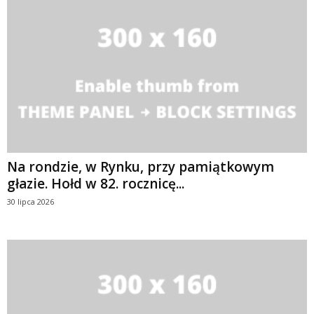
Na rondzie, w Rynku, przy pamiątkowym
głazie. Hołd w 82. rocznicę...
30 lipca 2026