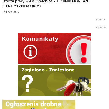
Oferta pracy w AMS Świdnica – TECHNIK MONTAŻU
ELEKTRYCZNEGO (K/M)
14 lipca 2026