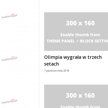
Olimpia wygrała w trzech
setach
7 października 2018