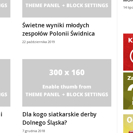
14 lip
Świetne wyniki młodych
zespołów Polonii Świdnica
22 października 2019
i
Dla kogo siatkarskie derby
Dolnego Śląska?
7 grudnia 2018