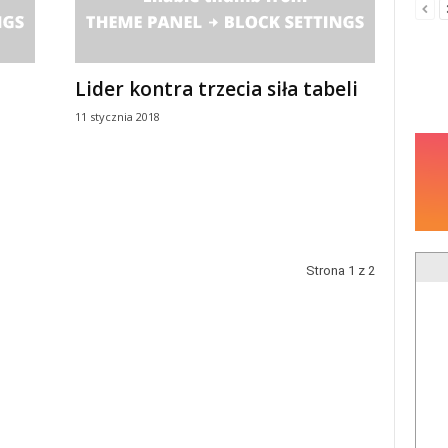
Lider kontra trzecia siła tabeli
11 stycznia 2018
Strona 1 z 2