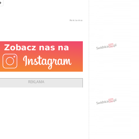
REKLAMA