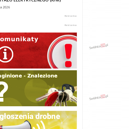
ca 2026