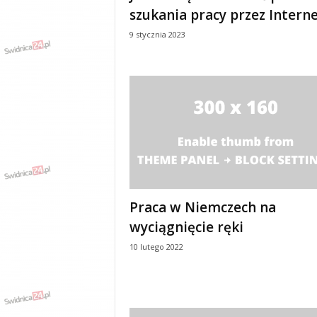
szukania pracy przez Intern
9 stycznia 2023
Praca w Niemczech na
wyciągnięcie ręki
10 lutego 2022