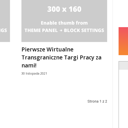
Pierwsze Wirtualne
Transgraniczne Targi Pracy za
nami!
30 listopada 2021
Strona 1 z 2