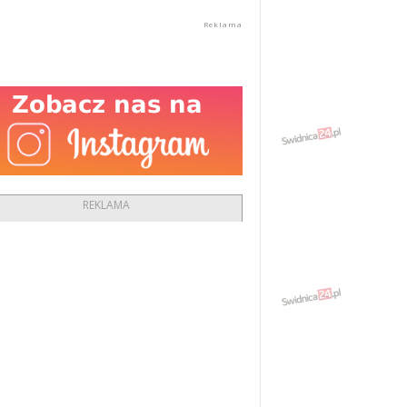
REKLAMA