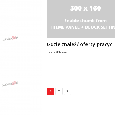
Gdzie znaleźć oferty pracy?
10 grudnia 2021
1
2