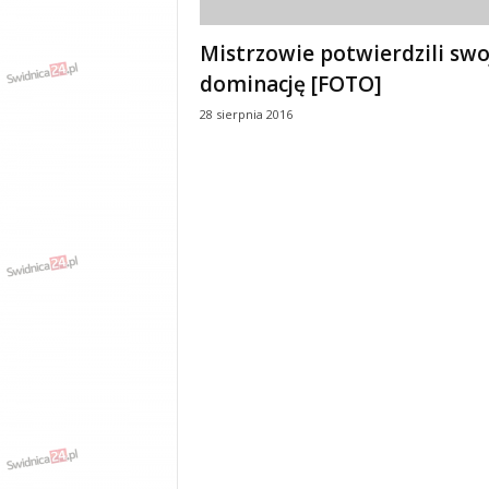
Mistrzowie potwierdzili swo
dominację [FOTO]
28 sierpnia 2016