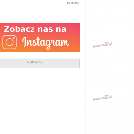
REKLAMA