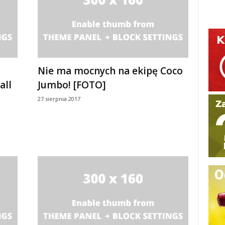
Nie ma mocnych na ekipę Coco
all
Jumbo! [FOTO]
27 sierpnia 2017