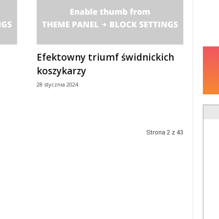
Efektowny triumf świdnickich
koszykarzy
28 stycznia 2024
Strona 2 z 43