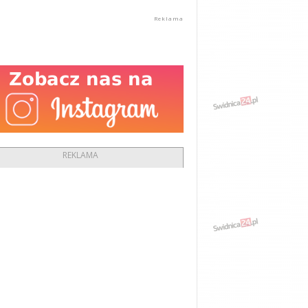
REKLAMA